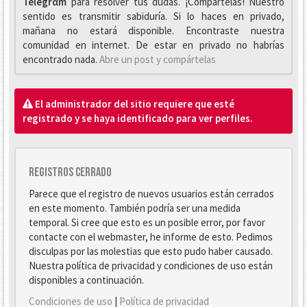
Telegrαm
para resolver tus dudas. ¡Compártelas! Nuestro
sentido es transmitir sabiduría. Si lo haces en privado,
mañana no estará disponible. Encontraste nuestra
comunidad en internet. De estar en privado no habrías
encontrado nada.
Abre un post y compártelas
El administrador del sitio requiere que esté
registrado y se haya identificado para ver perfiles.
Registros cerrado
Parece que el registro de nuevos usuarios están cerrados
en este momento. También podría ser una medida
temporal. Si cree que esto es un posible error, por favor
contacte con el webmaster, he informe de esto. Pedimos
disculpas por las molestias que esto pudo haber causado.
Nuestra política de privacidad y condiciones de uso están
disponibles a continuación.
Condiciones de uso
|
Política de privacidad