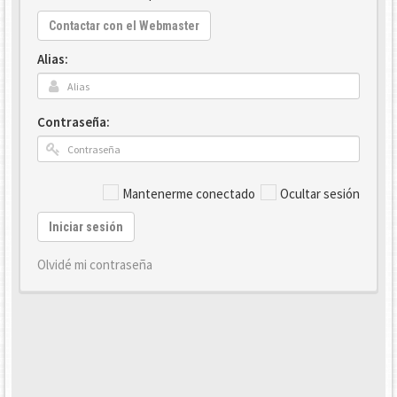
Contactar con el Webmaster
Alias:
Contraseña:
Mantenerme conectado
Ocultar sesión
Iniciar sesión
Olvidé mi contraseña