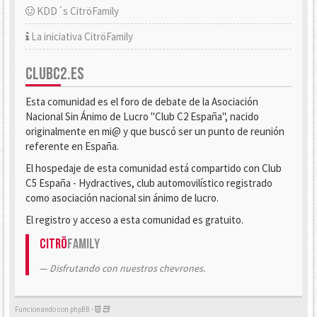
KDD´s CitröFamily
La iniciativa CitröFamily
CLUBC2.ES
Esta comunidad es el foro de debate de la Asociación
Nacional Sin Ánimo de Lucro "Club C2 España", nacido
originalmente en mi@ y que buscó ser un punto de reunión
referente en España.
El hospedaje de esta comunidad está compartido con Club
C5 España - Hydractives, club automovilístico registrado
como asociación nacional sin ánimo de lucro.
El registro y acceso a esta comunidad es gratuito.
Citrö
Family
Disfrutando con nuestros chevrones.
Funcionando con phpBB -