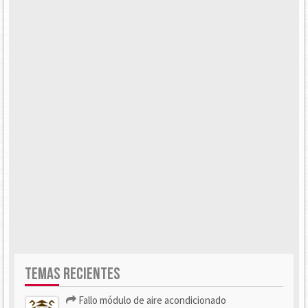
TEMAS RECIENTES
Fallo módulo de aire acondicionado