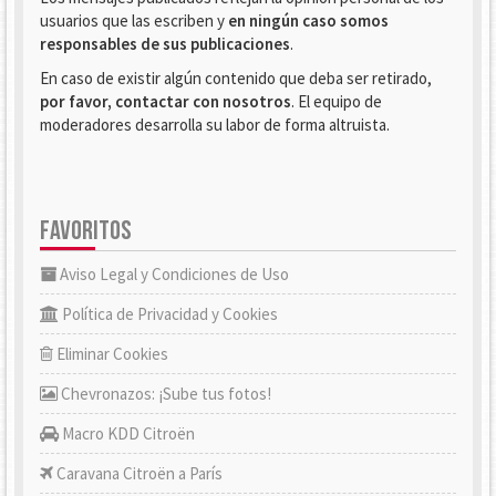
usuarios que las escriben y
en ningún caso somos
responsables de sus publicaciones
.
En caso de existir algún contenido que deba ser retirado,
por favor, contactar con nosotros
. El equipo de
moderadores desarrolla su labor de forma altruista.
FAVORITOS
Aviso Legal y Condiciones de Uso
Política de Privacidad y Cookies
Eliminar Cookies
Chevronazos: ¡Sube tus fotos!
Macro KDD Citroën
Caravana Citroën a París