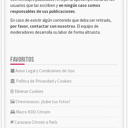
usuarios que las escriben y
en ningún caso somos
responsables de sus publicaciones
.
En caso de existir algún contenido que deba ser retirado,
por favor, contactar con nosotros
. El equipo de
moderadores desarrolla su labor de forma altruista.
FAVORITOS
Aviso Legal y Condiciones de Uso
Política de Privacidad y Cookies
Eliminar Cookies
Chevronazos: ¡Sube tus fotos!
Macro KDD Citroën
Caravana Citroën a París