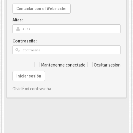
Contactar con el Webmaster
Alias:
Contraseña:
Mantenerme conectado
Ocultar sesión
Iniciar sesión
Olvidé mi contraseña