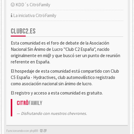
KDD´s CitröFamily
La iniciativa CitröFamily
CLUBC2.ES
Esta comunidad es el foro de debate de la Asociación
Nacional Sin Ánimo de Lucro "Club C2 España", nacido
originalmente en mi@ y que buscó ser un punto de reunión
referente en España.
El hospedaje de esta comunidad está compartido con Club
C5 España - Hydractives, club automovilístico registrado
como asociación nacional sin ánimo de lucro.
El registro y acceso a esta comunidad es gratuito.
Citrö
Family
Disfrutando con nuestros chevrones.
Funcionando con phpBB -