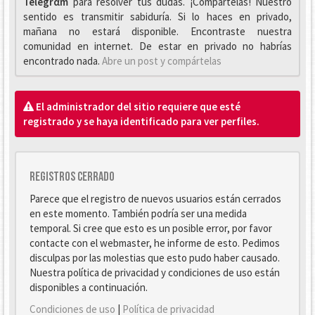
Telegrαm
para resolver tus dudas. ¡Compártelas! Nuestro
sentido es transmitir sabiduría. Si lo haces en privado,
mañana no estará disponible. Encontraste nuestra
comunidad en internet. De estar en privado no habrías
encontrado nada.
Abre un post y compártelas
El administrador del sitio requiere que esté
registrado y se haya identificado para ver perfiles.
Registros cerrado
Parece que el registro de nuevos usuarios están cerrados
en este momento. También podría ser una medida
temporal. Si cree que esto es un posible error, por favor
contacte con el webmaster, he informe de esto. Pedimos
disculpas por las molestias que esto pudo haber causado.
Nuestra política de privacidad y condiciones de uso están
disponibles a continuación.
Condiciones de uso
|
Política de privacidad