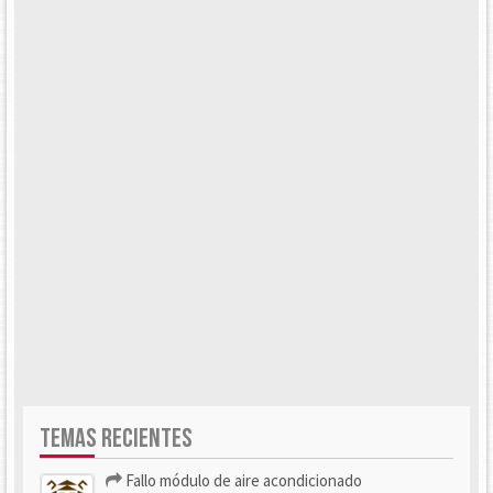
TEMAS RECIENTES
Fallo módulo de aire acondicionado