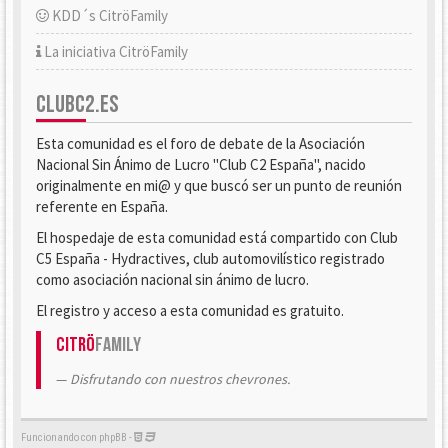
KDD´s CitröFamily
La iniciativa CitröFamily
CLUBC2.ES
Esta comunidad es el foro de debate de la Asociación
Nacional Sin Ánimo de Lucro "Club C2 España", nacido
originalmente en mi@ y que buscó ser un punto de reunión
referente en España.
El hospedaje de esta comunidad está compartido con Club
C5 España - Hydractives, club automovilístico registrado
como asociación nacional sin ánimo de lucro.
El registro y acceso a esta comunidad es gratuito.
Citrö
Family
Disfrutando con nuestros chevrones.
Funcionando con phpBB -