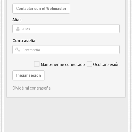
Contactar con el Webmaster
Alias:
Contraseña:
Mantenerme conectado
Ocultar sesión
Iniciar sesión
Olvidé mi contraseña