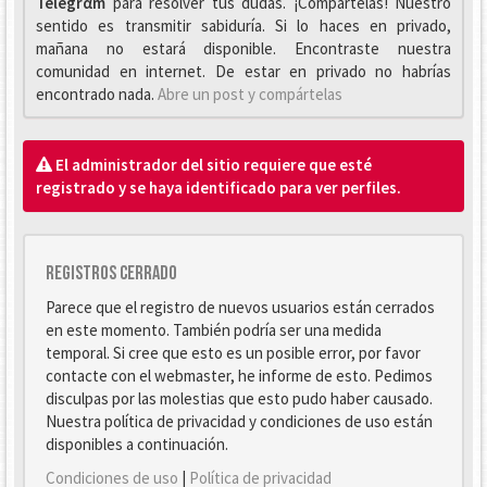
Telegrαm
para resolver tus dudas. ¡Compártelas! Nuestro
sentido es transmitir sabiduría. Si lo haces en privado,
mañana no estará disponible. Encontraste nuestra
comunidad en internet. De estar en privado no habrías
encontrado nada.
Abre un post y compártelas
El administrador del sitio requiere que esté
registrado y se haya identificado para ver perfiles.
Registros cerrado
Parece que el registro de nuevos usuarios están cerrados
en este momento. También podría ser una medida
temporal. Si cree que esto es un posible error, por favor
contacte con el webmaster, he informe de esto. Pedimos
disculpas por las molestias que esto pudo haber causado.
Nuestra política de privacidad y condiciones de uso están
disponibles a continuación.
Condiciones de uso
|
Política de privacidad