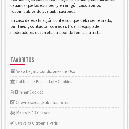
usuarios que las escriben y
en ningún caso somos
responsables de sus publicaciones
.
En caso de existir algún contenido que deba ser retirado,
por favor, contactar con nosotros
. El equipo de
moderadores desarrolla su labor de forma altruista.
FAVORITOS
Aviso Legal y Condiciones de Uso
Política de Privacidad y Cookies
Eliminar Cookies
Chevronazos: ¡Sube tus fotos!
Macro KDD Citroën
Caravana Citroën a París