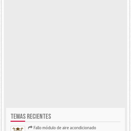
TEMAS RECIENTES
Fallo módulo de aire acondicionado