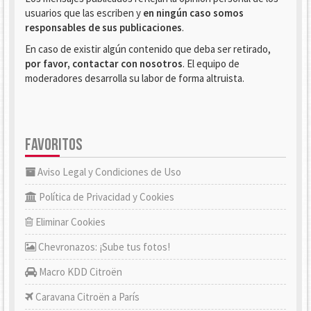
usuarios que las escriben y
en ningún caso somos
responsables de sus publicaciones
.
En caso de existir algún contenido que deba ser retirado,
por favor, contactar con nosotros
. El equipo de
moderadores desarrolla su labor de forma altruista.
FAVORITOS
Aviso Legal y Condiciones de Uso
Política de Privacidad y Cookies
Eliminar Cookies
Chevronazos: ¡Sube tus fotos!
Macro KDD Citroën
Caravana Citroën a París