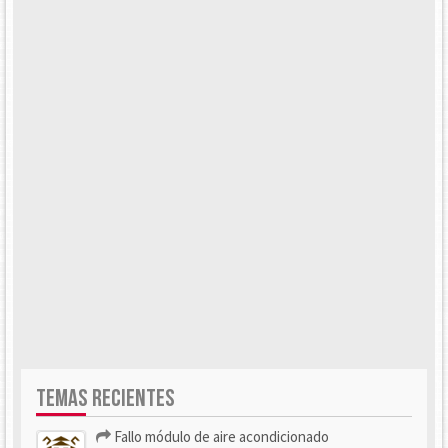
TEMAS RECIENTES
Fallo módulo de aire acondicionado