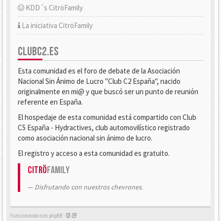
KDD´s CitröFamily
La iniciativa CitröFamily
CLUBC2.ES
Esta comunidad es el foro de debate de la Asociación
Nacional Sin Ánimo de Lucro "Club C2 España", nacido
originalmente en mi@ y que buscó ser un punto de reunión
referente en España.
El hospedaje de esta comunidad está compartido con Club
C5 España - Hydractives, club automovilístico registrado
como asociación nacional sin ánimo de lucro.
El registro y acceso a esta comunidad es gratuito.
Citrö
Family
Disfrutando con nuestros chevrones.
Funcionando con phpBB -