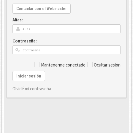
Contactar con el Webmaster
Alias:
Contraseña:
Mantenerme conectado
Ocultar sesión
Iniciar sesión
Olvidé mi contraseña