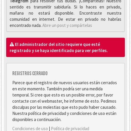
Telegrαm
para resolver tus dudas. ¡Compártelas! Nuestro
sentido es transmitir sabiduría. Si lo haces en privado,
mañana no estará disponible. Encontraste nuestra
comunidad en internet. De estar en privado no habrías
encontrado nada.
Abre un post y compártelas
El administrador del sitio requiere que esté
registrado y se haya identificado para ver perfiles.
Registros cerrado
Parece que el registro de nuevos usuarios están cerrados
en este momento. También podría ser una medida
temporal. Si cree que esto es un posible error, por favor
contacte con el webmaster, he informe de esto. Pedimos
disculpas por las molestias que esto pudo haber causado.
Nuestra política de privacidad y condiciones de uso están
disponibles a continuación.
Condiciones de uso
|
Política de privacidad