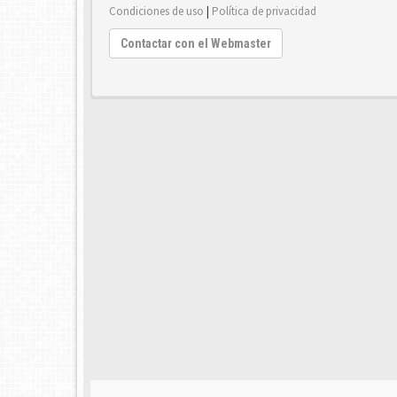
Condiciones de uso
|
Política de privacidad
Contactar con el Webmaster