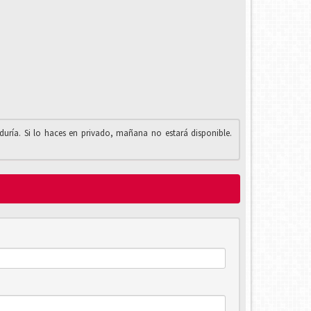
iduría. Si lo haces en privado, mañana no estará disponible.