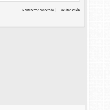
Mantenerme conectado
Ocultar sesión