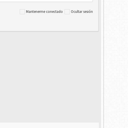
Mantenerme conectado
Ocultar sesión