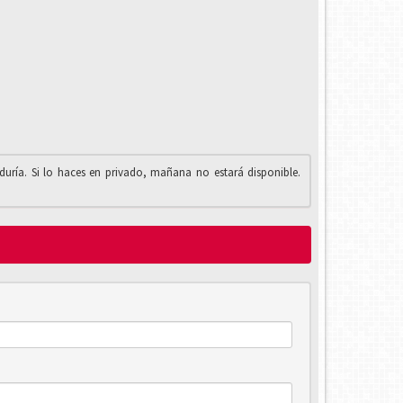
iduría. Si lo haces en privado, mañana no estará disponible.