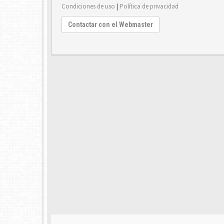
Condiciones de uso
|
Política de privacidad
Contactar con el Webmaster