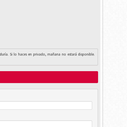
iduría. Si lo haces en privado, mañana no estará disponible.