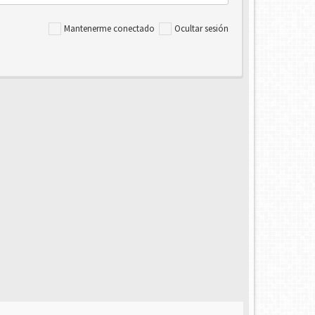
Mantenerme conectado
Ocultar sesión