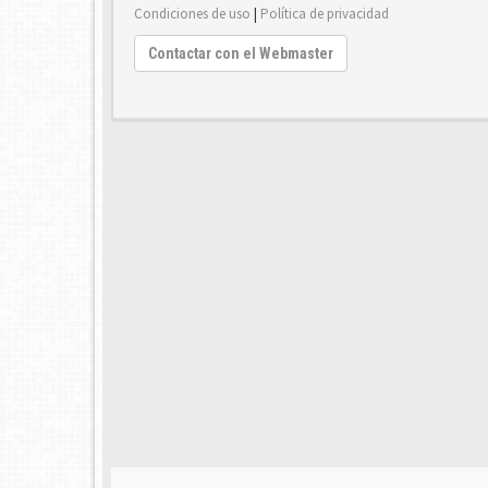
Condiciones de uso
|
Política de privacidad
Contactar con el Webmaster