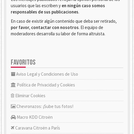
usuarios que las escriben y
en ningún caso somos
responsables de sus publicaciones
.
En caso de existir algún contenido que deba ser retirado,
por favor, contactar con nosotros
. El equipo de
moderadores desarrolla su labor de forma altruista.
FAVORITOS
Aviso Legal y Condiciones de Uso
Política de Privacidad y Cookies
Eliminar Cookies
Chevronazos: ¡Sube tus fotos!
Macro KDD Citroën
Caravana Citroën a París