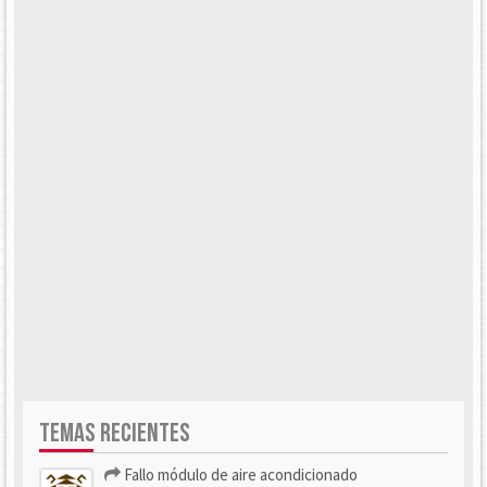
TEMAS RECIENTES
Fallo módulo de aire acondicionado