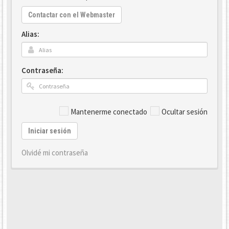
Contactar con el Webmaster
Alias:
Contraseña:
Mantenerme conectado
Ocultar sesión
Iniciar sesión
Olvidé mi contraseña