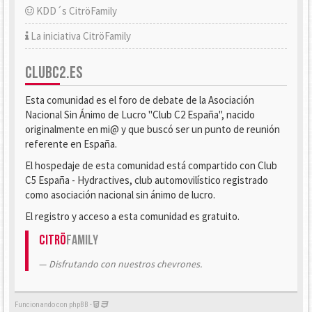
KDD´s CitröFamily
La iniciativa CitröFamily
CLUBC2.ES
Esta comunidad es el foro de debate de la Asociación
Nacional Sin Ánimo de Lucro "Club C2 España", nacido
originalmente en mi@ y que buscó ser un punto de reunión
referente en España.
El hospedaje de esta comunidad está compartido con Club
C5 España - Hydractives, club automovilístico registrado
como asociación nacional sin ánimo de lucro.
El registro y acceso a esta comunidad es gratuito.
Citrö
Family
Disfrutando con nuestros chevrones.
Funcionando con phpBB -