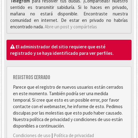
Telegrαm
para resolver tus dudas. ¡Compártelas! Nuestro
sentido es transmitir sabiduría. Si lo haces en privado,
mañana no estará disponible. Encontraste nuestra
comunidad en internet. De estar en privado no habrías
encontrado nada.
Abre un post y compártelas
El administrador del sitio requiere que esté
registrado y se haya identificado para ver perfiles.
Registros cerrado
Parece que el registro de nuevos usuarios están cerrados
en este momento. También podría ser una medida
temporal. Si cree que esto es un posible error, por favor
contacte con el webmaster, he informe de esto. Pedimos
disculpas por las molestias que esto pudo haber causado.
Nuestra política de privacidad y condiciones de uso están
disponibles a continuación.
Condiciones de uso
|
Política de privacidad