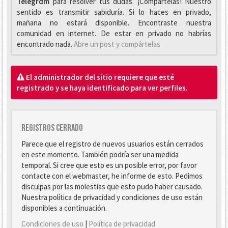
Telegrαm
para resolver tus dudas. ¡Compártelas! Nuestro
sentido es transmitir sabiduría. Si lo haces en privado,
mañana no estará disponible. Encontraste nuestra
comunidad en internet. De estar en privado no habrías
encontrado nada.
Abre un post y compártelas
El administrador del sitio requiere que esté
registrado y se haya identificado para ver perfiles.
Registros cerrado
Parece que el registro de nuevos usuarios están cerrados
en este momento. También podría ser una medida
temporal. Si cree que esto es un posible error, por favor
contacte con el webmaster, he informe de esto. Pedimos
disculpas por las molestias que esto pudo haber causado.
Nuestra política de privacidad y condiciones de uso están
disponibles a continuación.
Condiciones de uso
|
Política de privacidad