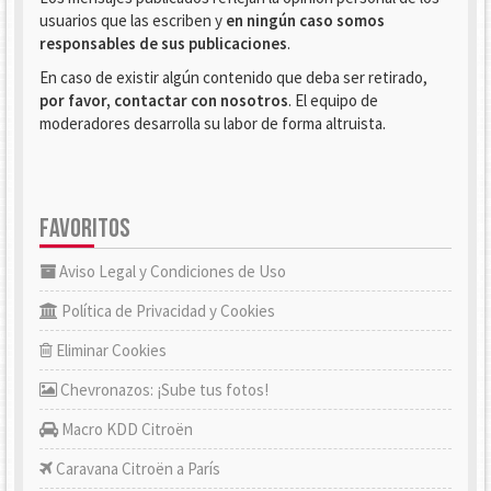
usuarios que las escriben y
en ningún caso somos
responsables de sus publicaciones
.
En caso de existir algún contenido que deba ser retirado,
por favor, contactar con nosotros
. El equipo de
moderadores desarrolla su labor de forma altruista.
FAVORITOS
Aviso Legal y Condiciones de Uso
Política de Privacidad y Cookies
Eliminar Cookies
Chevronazos: ¡Sube tus fotos!
Macro KDD Citroën
Caravana Citroën a París