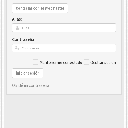
Contactar con el Webmaster
Alias:
Contraseña:
Mantenerme conectado
Ocultar sesión
Iniciar sesión
Olvidé mi contraseña