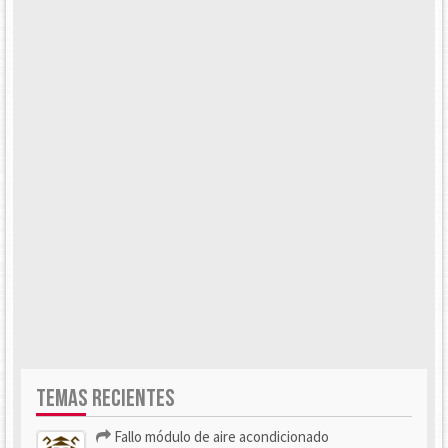
TEMAS RECIENTES
Fallo módulo de aire acondicionado