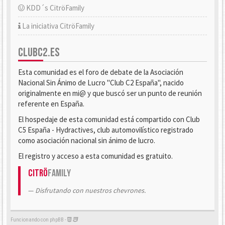
KDD´s CitröFamily
La iniciativa CitröFamily
CLUBC2.ES
Esta comunidad es el foro de debate de la Asociación
Nacional Sin Ánimo de Lucro "Club C2 España", nacido
originalmente en mi@ y que buscó ser un punto de reunión
referente en España.
El hospedaje de esta comunidad está compartido con Club
C5 España - Hydractives, club automovilístico registrado
como asociación nacional sin ánimo de lucro.
El registro y acceso a esta comunidad es gratuito.
Citrö
Family
Disfrutando con nuestros chevrones.
Funcionando con phpBB -