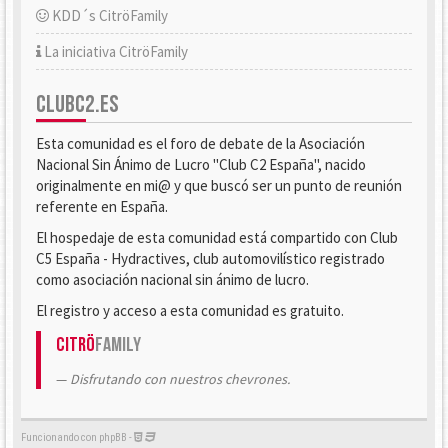
KDD´s CitröFamily
La iniciativa CitröFamily
CLUBC2.ES
Esta comunidad es el foro de debate de la Asociación
Nacional Sin Ánimo de Lucro "Club C2 España", nacido
originalmente en mi@ y que buscó ser un punto de reunión
referente en España.
El hospedaje de esta comunidad está compartido con Club
C5 España - Hydractives, club automovilístico registrado
como asociación nacional sin ánimo de lucro.
El registro y acceso a esta comunidad es gratuito.
Citrö
Family
Disfrutando con nuestros chevrones.
Funcionando con phpBB -