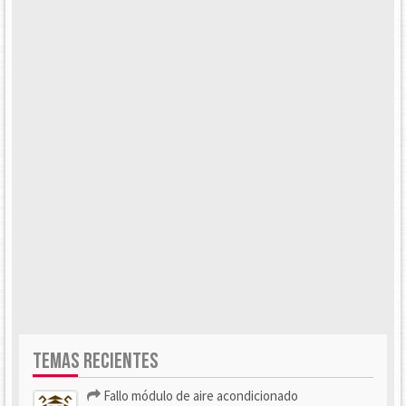
TEMAS RECIENTES
Fallo módulo de aire acondicionado