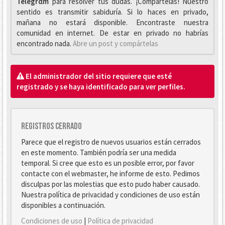
Telegrαm
para resolver tus dudas. ¡Compártelas! Nuestro
sentido es transmitir sabiduría. Si lo haces en privado,
mañana no estará disponible. Encontraste nuestra
comunidad en internet. De estar en privado no habrías
encontrado nada.
Abre un post y compártelas
El administrador del sitio requiere que esté
registrado y se haya identificado para ver perfiles.
Registros cerrado
Parece que el registro de nuevos usuarios están cerrados
en este momento. También podría ser una medida
temporal. Si cree que esto es un posible error, por favor
contacte con el webmaster, he informe de esto. Pedimos
disculpas por las molestias que esto pudo haber causado.
Nuestra política de privacidad y condiciones de uso están
disponibles a continuación.
Condiciones de uso
|
Política de privacidad