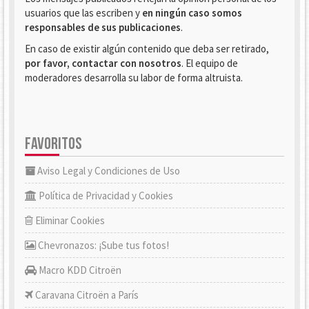
usuarios que las escriben y
en ningún caso somos
responsables de sus publicaciones
.
En caso de existir algún contenido que deba ser retirado,
por favor, contactar con nosotros
. El equipo de
moderadores desarrolla su labor de forma altruista.
FAVORITOS
Aviso Legal y Condiciones de Uso
Política de Privacidad y Cookies
Eliminar Cookies
Chevronazos: ¡Sube tus fotos!
Macro KDD Citroën
Caravana Citroën a París