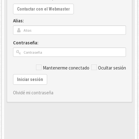
Contactar con el Webmaster
Alias:
Contraseña:
Mantenerme conectado
Ocultar sesión
Iniciar sesión
Olvidé mi contraseña