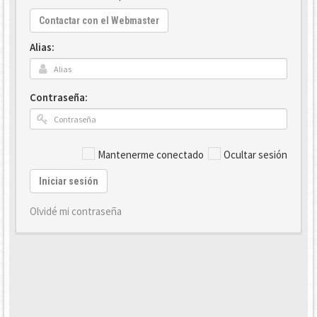
Contactar con el Webmaster
Alias:
Contraseña:
Mantenerme conectado
Ocultar sesión
Iniciar sesión
Olvidé mi contraseña