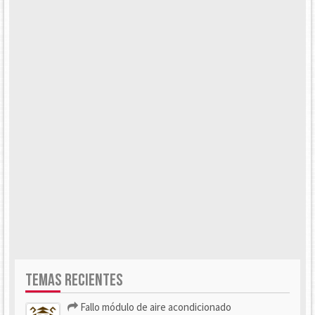
TEMAS RECIENTES
Fallo módulo de aire acondicionado