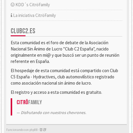
KDD´s CitröFamily
La iniciativa CitröFamily
CLUBC2.ES
Esta comunidad es el foro de debate de la Asociación
Nacional Sin Ánimo de Lucro "Club C2 España", nacido
originalmente en mi@ y que buscó ser un punto de reunión
referente en España.
El hospedaje de esta comunidad está compartido con Club
C5 España - Hydractives, club automovilístico registrado
como asociación nacional sin ánimo de lucro.
El registro y acceso a esta comunidad es gratuito.
Citrö
Family
Disfrutando con nuestros chevrones.
Funcionando con phpBB -