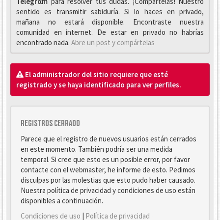
Telegrαm
para resolver tus dudas. ¡Compártelas! Nuestro
sentido es transmitir sabiduría. Si lo haces en privado,
mañana no estará disponible. Encontraste nuestra
comunidad en internet. De estar en privado no habrías
encontrado nada.
Abre un post y compártelas
El administrador del sitio requiere que esté
registrado y se haya identificado para ver perfiles.
Registros cerrado
Parece que el registro de nuevos usuarios están cerrados
en este momento. También podría ser una medida
temporal. Si cree que esto es un posible error, por favor
contacte con el webmaster, he informe de esto. Pedimos
disculpas por las molestias que esto pudo haber causado.
Nuestra política de privacidad y condiciones de uso están
disponibles a continuación.
Condiciones de uso
|
Política de privacidad