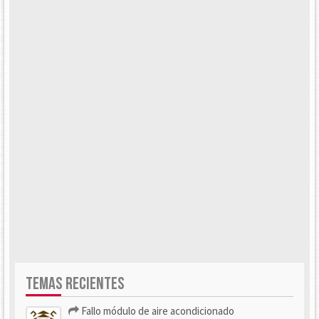
TEMAS RECIENTES
Fallo módulo de aire acondicionado