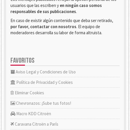
usuarios que las escriben y
en ningún caso somos
responsables de sus publicaciones
.
En caso de existir algún contenido que deba ser retirado,
por favor, contactar con nosotros
. El equipo de
moderadores desarrolla su labor de forma altruista.
FAVORITOS
Aviso Legal y Condiciones de Uso
Política de Privacidad y Cookies
Eliminar Cookies
Chevronazos: ¡Sube tus fotos!
Macro KDD Citroën
Caravana Citroën a París