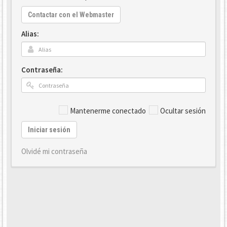
Contactar con el Webmaster
Alias:
Contraseña:
Mantenerme conectado
Ocultar sesión
Iniciar sesión
Olvidé mi contraseña