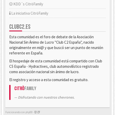
KDD´s CitröFamily
La iniciativa CitröFamily
CLUBC2.ES
Esta comunidad es el foro de debate de la Asociación
Nacional Sin Ánimo de Lucro "Club C2 España", nacido
originalmente en mi@ y que buscó ser un punto de reunión
referente en España.
El hospedaje de esta comunidad está compartido con Club
C5 España - Hydractives, club automovilístico registrado
como asociación nacional sin ánimo de lucro.
El registro y acceso a esta comunidad es gratuito.
Citrö
Family
Disfrutando con nuestros chevrones.
Funcionando con phpBB -