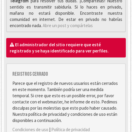
Telegrαm
para resolver tus dudas. ¡Compártelas! Nuestro
sentido es transmitir sabiduría. Si lo haces en privado,
mañana no estará disponible. Encontraste nuestra
comunidad en internet. De estar en privado no habrías
encontrado nada.
Abre un post y compártelas
El administrador del sitio requiere que esté
registrado y se haya identificado para ver perfiles.
Registros cerrado
Parece que el registro de nuevos usuarios están cerrados
en este momento. También podría ser una medida
temporal. Si cree que esto es un posible error, por favor
contacte con el webmaster, he informe de esto. Pedimos
disculpas por las molestias que esto pudo haber causado.
Nuestra política de privacidad y condiciones de uso están
disponibles a continuación.
Condiciones de uso
|
Política de privacidad