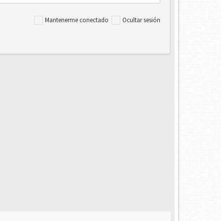
Mantenerme conectado
Ocultar sesión