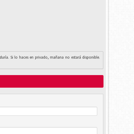
iduría. Si lo haces en privado, mañana no estará disponible.