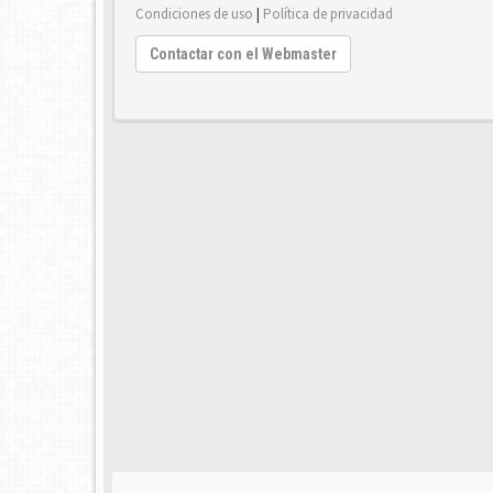
Condiciones de uso
|
Política de privacidad
Contactar con el Webmaster