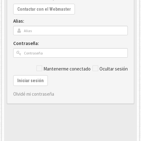
Contactar con el Webmaster
Alias:
Contraseña:
Mantenerme conectado
Ocultar sesión
Iniciar sesión
Olvidé mi contraseña