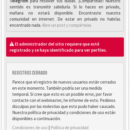
Telegrαm
para resolver tus dudas. ¡Compártelas! Nuestro
sentido es transmitir sabiduría. Si lo haces en privado,
mañana no estará disponible. Encontraste nuestra
comunidad en internet. De estar en privado no habrías
encontrado nada.
Abre un post y compártelas
El administrador del sitio requiere que esté
registrado y se haya identificado para ver perfiles.
Registros cerrado
Parece que el registro de nuevos usuarios están cerrados
en este momento. También podría ser una medida
temporal. Si cree que esto es un posible error, por favor
contacte con el webmaster, he informe de esto. Pedimos
disculpas por las molestias que esto pudo haber causado.
Nuestra política de privacidad y condiciones de uso están
disponibles a continuación.
Condiciones de uso
|
Política de privacidad