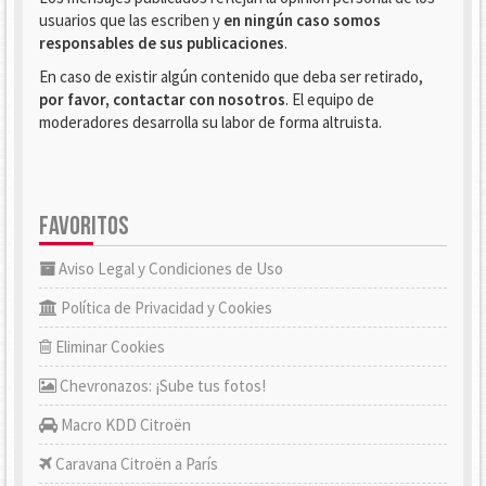
usuarios que las escriben y
en ningún caso somos
responsables de sus publicaciones
.
En caso de existir algún contenido que deba ser retirado,
por favor, contactar con nosotros
. El equipo de
moderadores desarrolla su labor de forma altruista.
FAVORITOS
Aviso Legal y Condiciones de Uso
Política de Privacidad y Cookies
Eliminar Cookies
Chevronazos: ¡Sube tus fotos!
Macro KDD Citroën
Caravana Citroën a París