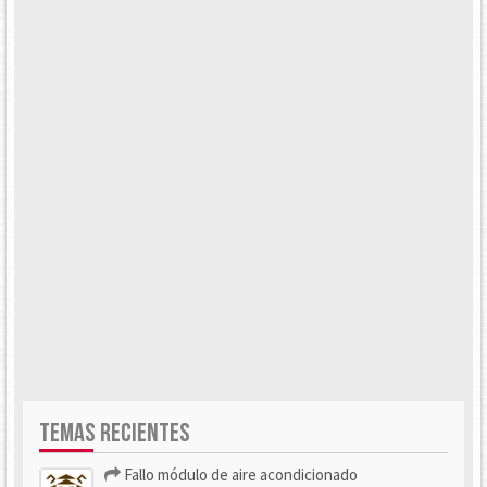
TEMAS RECIENTES
Fallo módulo de aire acondicionado