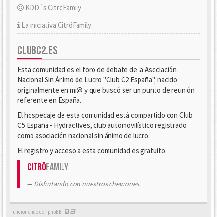
KDD´s CitröFamily
La iniciativa CitröFamily
CLUBC2.ES
Esta comunidad es el foro de debate de la Asociación
Nacional Sin Ánimo de Lucro "Club C2 España", nacido
originalmente en mi@ y que buscó ser un punto de reunión
referente en España.
El hospedaje de esta comunidad está compartido con Club
C5 España - Hydractives, club automovilístico registrado
como asociación nacional sin ánimo de lucro.
El registro y acceso a esta comunidad es gratuito.
Citrö
Family
Disfrutando con nuestros chevrones.
Funcionando con phpBB -