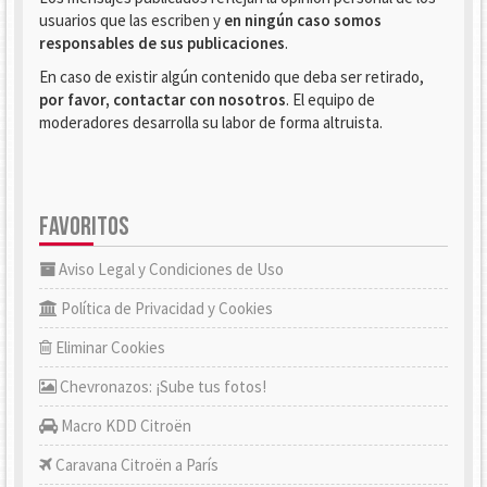
usuarios que las escriben y
en ningún caso somos
responsables de sus publicaciones
.
En caso de existir algún contenido que deba ser retirado,
por favor, contactar con nosotros
. El equipo de
moderadores desarrolla su labor de forma altruista.
FAVORITOS
Aviso Legal y Condiciones de Uso
Política de Privacidad y Cookies
Eliminar Cookies
Chevronazos: ¡Sube tus fotos!
Macro KDD Citroën
Caravana Citroën a París