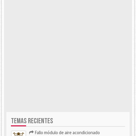
TEMAS RECIENTES
Fallo módulo de aire acondicionado