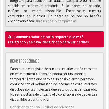
Telegrαm
para resolver tus dudas. ¡Compártelas! Nuestro
sentido es transmitir sabiduría. Si lo haces en privado,
mañana no estará disponible. Encontraste nuestra
comunidad en internet. De estar en privado no habrías
encontrado nada.
Abre un post y compártelas
El administrador del sitio requiere que esté
registrado y se haya identificado para ver perfiles.
Registros cerrado
Parece que el registro de nuevos usuarios están cerrados
en este momento. También podría ser una medida
temporal. Si cree que esto es un posible error, por favor
contacte con el webmaster, he informe de esto. Pedimos
disculpas por las molestias que esto pudo haber causado.
Nuestra política de privacidad y condiciones de uso están
disponibles a continuación.
Condiciones de uso
|
Política de privacidad