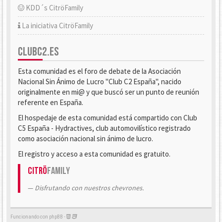
KDD´s CitröFamily
La iniciativa CitröFamily
CLUBC2.ES
Esta comunidad es el foro de debate de la Asociación
Nacional Sin Ánimo de Lucro "Club C2 España", nacido
originalmente en mi@ y que buscó ser un punto de reunión
referente en España.
El hospedaje de esta comunidad está compartido con Club
C5 España - Hydractives, club automovilístico registrado
como asociación nacional sin ánimo de lucro.
El registro y acceso a esta comunidad es gratuito.
Citrö
Family
Disfrutando con nuestros chevrones.
Funcionando con phpBB -