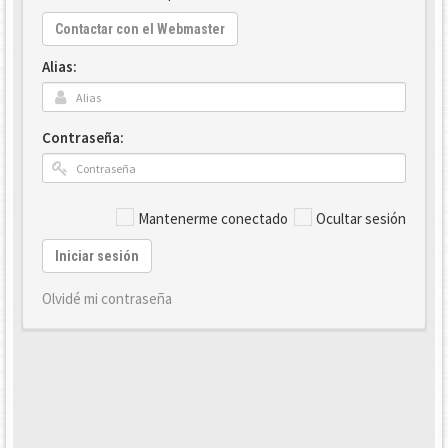
Contactar con el Webmaster
Alias:
Contraseña:
Mantenerme conectado
Ocultar sesión
Iniciar sesión
Olvidé mi contraseña