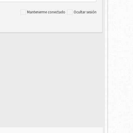
Mantenerme conectado
Ocultar sesión