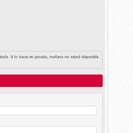
iduría. Si lo haces en privado, mañana no estará disponible.