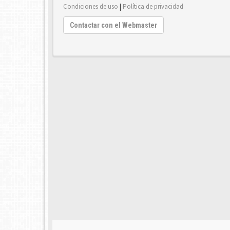
Condiciones de uso
|
Política de privacidad
Contactar con el Webmaster