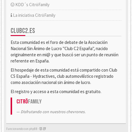
KDD´s CitröFamily
La iniciativa CitröFamily
CLUBC2.ES
Esta comunidad es el foro de debate de la Asociación
Nacional Sin Ánimo de Lucro "Club C2 España", nacido
originalmente en mi@ y que buscó ser un punto de reunión
referente en España.
El hospedaje de esta comunidad está compartido con Club
C5 España - Hydractives, club automovilístico registrado
como asociación nacional sin ánimo de lucro.
El registro y acceso a esta comunidad es gratuito.
Citrö
Family
Disfrutando con nuestros chevrones.
Funcionando con phpBB -