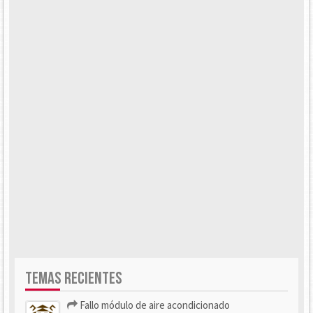
TEMAS RECIENTES
Fallo módulo de aire acondicionado