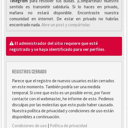
Telegrαm
para resolver tus dudas. ¡Compártelas! Nuestro
sentido es transmitir sabiduría. Si lo haces en privado,
mañana no estará disponible. Encontraste nuestra
comunidad en internet. De estar en privado no habrías
encontrado nada.
Abre un post y compártelas
El administrador del sitio requiere que esté
registrado y se haya identificado para ver perfiles.
Registros cerrado
Parece que el registro de nuevos usuarios están cerrados
en este momento. También podría ser una medida
temporal. Si cree que esto es un posible error, por favor
contacte con el webmaster, he informe de esto. Pedimos
disculpas por las molestias que esto pudo haber causado.
Nuestra política de privacidad y condiciones de uso están
disponibles a continuación.
Condiciones de uso
|
Política de privacidad