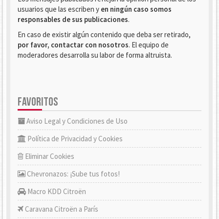
usuarios que las escriben y
en ningún caso somos
responsables de sus publicaciones
.
En caso de existir algún contenido que deba ser retirado,
por favor, contactar con nosotros
. El equipo de
moderadores desarrolla su labor de forma altruista.
FAVORITOS
Aviso Legal y Condiciones de Uso
Política de Privacidad y Cookies
Eliminar Cookies
Chevronazos: ¡Sube tus fotos!
Macro KDD Citroën
Caravana Citroën a París