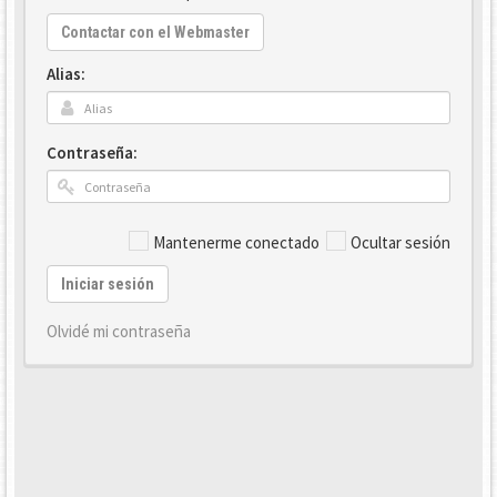
Contactar con el Webmaster
Alias:
Contraseña:
Mantenerme conectado
Ocultar sesión
Iniciar sesión
Olvidé mi contraseña