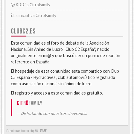
KDD´s CitröFamily
La iniciativa CitröFamily
CLUBC2.ES
Esta comunidad es el foro de debate de la Asociación
Nacional Sin Ánimo de Lucro "Club C2 España", nacido
originalmente en mi@ y que buscó ser un punto de reunión
referente en España.
El hospedaje de esta comunidad está compartido con Club
C5 España - Hydractives, club automovilístico registrado
como asociación nacional sin ánimo de lucro.
El registro y acceso a esta comunidad es gratuito.
Citrö
Family
Disfrutando con nuestros chevrones.
Funcionando con phpBB -