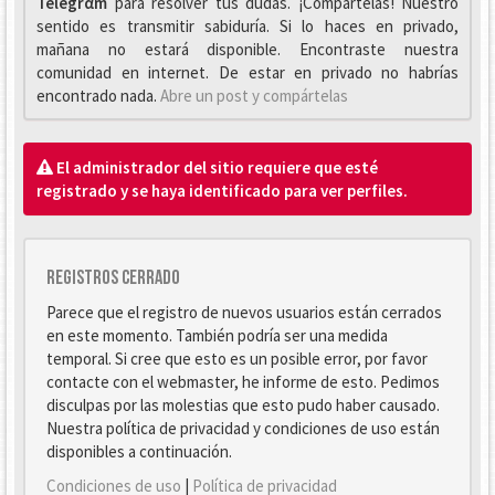
Telegrαm
para resolver tus dudas. ¡Compártelas! Nuestro
sentido es transmitir sabiduría. Si lo haces en privado,
mañana no estará disponible. Encontraste nuestra
comunidad en internet. De estar en privado no habrías
encontrado nada.
Abre un post y compártelas
El administrador del sitio requiere que esté
registrado y se haya identificado para ver perfiles.
Registros cerrado
Parece que el registro de nuevos usuarios están cerrados
en este momento. También podría ser una medida
temporal. Si cree que esto es un posible error, por favor
contacte con el webmaster, he informe de esto. Pedimos
disculpas por las molestias que esto pudo haber causado.
Nuestra política de privacidad y condiciones de uso están
disponibles a continuación.
Condiciones de uso
|
Política de privacidad