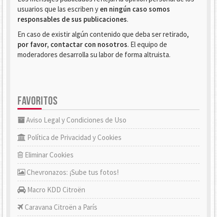
usuarios que las escriben y
en ningún caso somos
responsables de sus publicaciones
.
En caso de existir algún contenido que deba ser retirado,
por favor, contactar con nosotros
. El equipo de
moderadores desarrolla su labor de forma altruista.
FAVORITOS
Aviso Legal y Condiciones de Uso
Política de Privacidad y Cookies
Eliminar Cookies
Chevronazos: ¡Sube tus fotos!
Macro KDD Citroën
Caravana Citroën a París