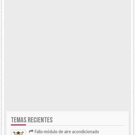
TEMAS RECIENTES
Fallo módulo de aire acondicionado