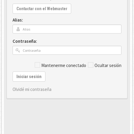
Contactar con el Webmaster
Alias:
Contraseña:
Mantenerme conectado
Ocultar sesión
Iniciar sesión
Olvidé mi contraseña