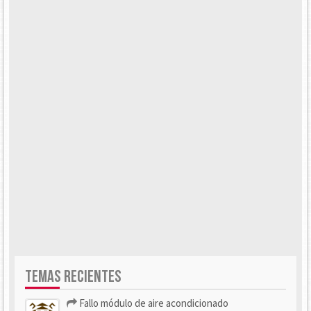
TEMAS RECIENTES
Fallo módulo de aire acondicionado