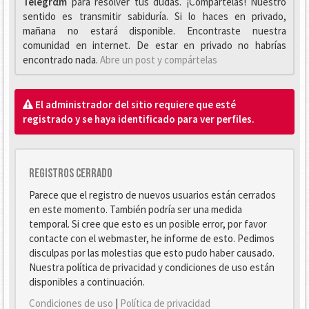
Telegrαm
para resolver tus dudas. ¡Compártelas! Nuestro
sentido es transmitir sabiduría. Si lo haces en privado,
mañana no estará disponible. Encontraste nuestra
comunidad en internet. De estar en privado no habrías
encontrado nada.
Abre un post y compártelas
El administrador del sitio requiere que esté
registrado y se haya identificado para ver perfiles.
Registros cerrado
Parece que el registro de nuevos usuarios están cerrados
en este momento. También podría ser una medida
temporal. Si cree que esto es un posible error, por favor
contacte con el webmaster, he informe de esto. Pedimos
disculpas por las molestias que esto pudo haber causado.
Nuestra política de privacidad y condiciones de uso están
disponibles a continuación.
Condiciones de uso
|
Política de privacidad