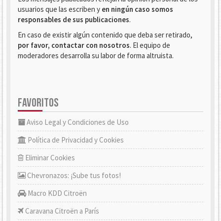
usuarios que las escriben y
en ningún caso somos
responsables de sus publicaciones
.
En caso de existir algún contenido que deba ser retirado,
por favor, contactar con nosotros
. El equipo de
moderadores desarrolla su labor de forma altruista.
FAVORITOS
Aviso Legal y Condiciones de Uso
Política de Privacidad y Cookies
Eliminar Cookies
Chevronazos: ¡Sube tus fotos!
Macro KDD Citroën
Caravana Citroën a París