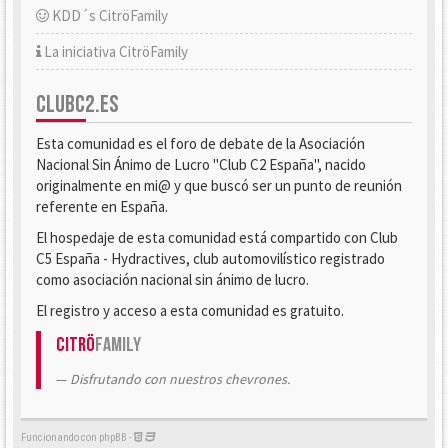
KDD´s CitröFamily
La iniciativa CitröFamily
CLUBC2.ES
Esta comunidad es el foro de debate de la Asociación
Nacional Sin Ánimo de Lucro "Club C2 España", nacido
originalmente en mi@ y que buscó ser un punto de reunión
referente en España.
El hospedaje de esta comunidad está compartido con Club
C5 España - Hydractives, club automovilístico registrado
como asociación nacional sin ánimo de lucro.
El registro y acceso a esta comunidad es gratuito.
Citrö
Family
Disfrutando con nuestros chevrones.
Funcionando con phpBB -