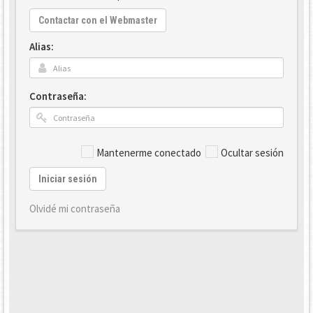
Contactar con el Webmaster
Alias:
Contraseña:
Mantenerme conectado
Ocultar sesión
Iniciar sesión
Olvidé mi contraseña