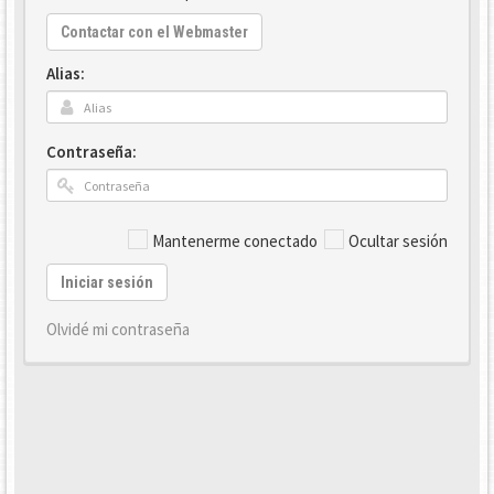
Contactar con el Webmaster
Alias:
Contraseña:
Mantenerme conectado
Ocultar sesión
Iniciar sesión
Olvidé mi contraseña