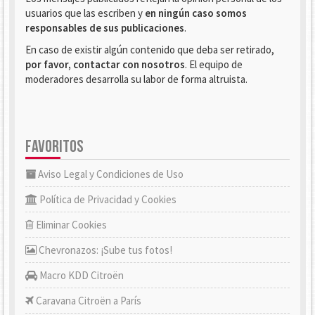
usuarios que las escriben y
en ningún caso somos
responsables de sus publicaciones
.
En caso de existir algún contenido que deba ser retirado,
por favor, contactar con nosotros
. El equipo de
moderadores desarrolla su labor de forma altruista.
FAVORITOS
Aviso Legal y Condiciones de Uso
Política de Privacidad y Cookies
Eliminar Cookies
Chevronazos: ¡Sube tus fotos!
Macro KDD Citroën
Caravana Citroën a París