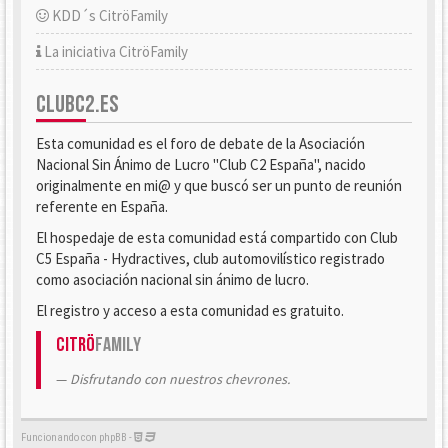
KDD´s CitröFamily
La iniciativa CitröFamily
CLUBC2.ES
Esta comunidad es el foro de debate de la Asociación
Nacional Sin Ánimo de Lucro "Club C2 España", nacido
originalmente en mi@ y que buscó ser un punto de reunión
referente en España.
El hospedaje de esta comunidad está compartido con Club
C5 España - Hydractives, club automovilístico registrado
como asociación nacional sin ánimo de lucro.
El registro y acceso a esta comunidad es gratuito.
Citrö
Family
Disfrutando con nuestros chevrones.
Funcionando con phpBB -