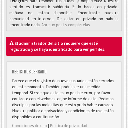
Telegrαm
para resolver tus dudas. ¡Compártelas! Nuestro
sentido es transmitir sabiduría. Si lo haces en privado,
mañana no estará disponible. Encontraste nuestra
comunidad en internet. De estar en privado no habrías
encontrado nada.
Abre un post y compártelas
El administrador del sitio requiere que esté
registrado y se haya identificado para ver perfiles.
Registros cerrado
Parece que el registro de nuevos usuarios están cerrados
en este momento. También podría ser una medida
temporal. Si cree que esto es un posible error, por favor
contacte con el webmaster, he informe de esto. Pedimos
disculpas por las molestias que esto pudo haber causado.
Nuestra política de privacidad y condiciones de uso están
disponibles a continuación.
Condiciones de uso
|
Política de privacidad