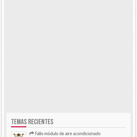
TEMAS RECIENTES
Fallo módulo de aire acondicionado