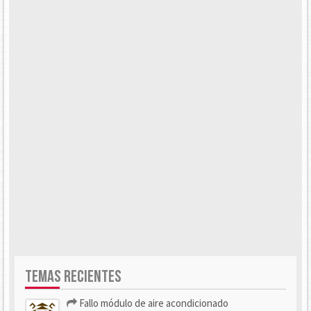
TEMAS RECIENTES
Fallo módulo de aire acondicionado