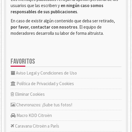
usuarios que las escriben y
en ningún caso somos
responsables de sus publicaciones
.
En caso de existir algún contenido que deba ser retirado,
por favor, contactar con nosotros
. El equipo de
moderadores desarrolla su labor de forma altruista.
FAVORITOS
Aviso Legal y Condiciones de Uso
Política de Privacidad y Cookies
Eliminar Cookies
Chevronazos: ¡Sube tus fotos!
Macro KDD Citroën
Caravana Citroën a París