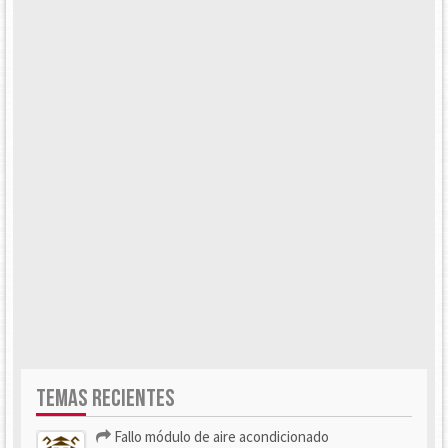
TEMAS RECIENTES
Fallo módulo de aire acondicionado