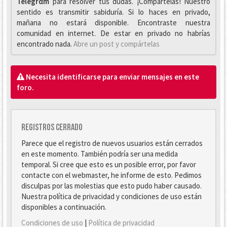
Telegrαm
para resolver tus dudas. ¡Compártelas! Nuestro
sentido es transmitir sabiduría. Si lo haces en privado,
mañana no estará disponible. Encontraste nuestra
comunidad en internet. De estar en privado no habrías
encontrado nada.
Abre un post y compártelas
Necesita identificarse para enviar mensajes en este
foro.
Registros cerrado
Parece que el registro de nuevos usuarios están cerrados
en este momento. También podría ser una medida
temporal. Si cree que esto es un posible error, por favor
contacte con el webmaster, he informe de esto. Pedimos
disculpas por las molestias que esto pudo haber causado.
Nuestra política de privacidad y condiciones de uso están
disponibles a continuación.
Condiciones de uso
|
Política de privacidad