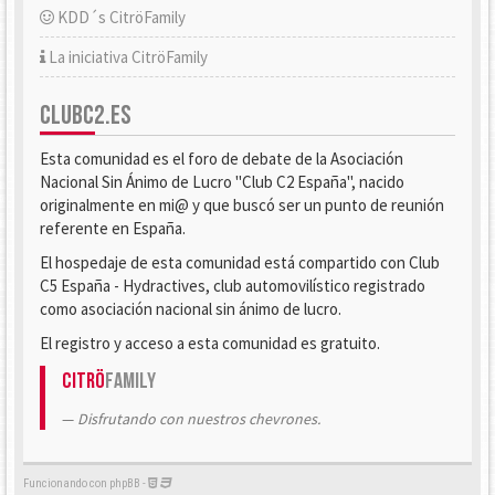
KDD´s CitröFamily
La iniciativa CitröFamily
CLUBC2.ES
Esta comunidad es el foro de debate de la Asociación
Nacional Sin Ánimo de Lucro "Club C2 España", nacido
originalmente en mi@ y que buscó ser un punto de reunión
referente en España.
El hospedaje de esta comunidad está compartido con Club
C5 España - Hydractives, club automovilístico registrado
como asociación nacional sin ánimo de lucro.
El registro y acceso a esta comunidad es gratuito.
Citrö
Family
Disfrutando con nuestros chevrones.
Funcionando con phpBB -