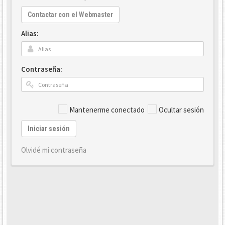
Contactar con el Webmaster
Alias:
Contraseña:
Mantenerme conectado
Ocultar sesión
Iniciar sesión
Olvidé mi contraseña