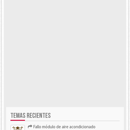
TEMAS RECIENTES
Fallo módulo de aire acondicionado