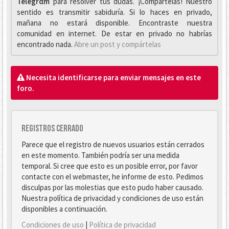
Telegrαm
para resolver tus dudas. ¡Compártelas! Nuestro
sentido es transmitir sabiduría. Si lo haces en privado,
mañana no estará disponible. Encontraste nuestra
comunidad en internet. De estar en privado no habrías
encontrado nada.
Abre un post y compártelas
Necesita identificarse para enviar mensajes en este
foro.
Registros cerrado
Parece que el registro de nuevos usuarios están cerrados
en este momento. También podría ser una medida
temporal. Si cree que esto es un posible error, por favor
contacte con el webmaster, he informe de esto. Pedimos
disculpas por las molestias que esto pudo haber causado.
Nuestra política de privacidad y condiciones de uso están
disponibles a continuación.
Condiciones de uso
|
Política de privacidad