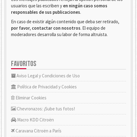
usuarios que las escriben y
en ningún caso somos
responsables de sus publicaciones
.
En caso de existir algún contenido que deba ser retirado,
por favor, contactar con nosotros
. El equipo de
moderadores desarrolla su labor de forma altruista.
FAVORITOS
Aviso Legal y Condiciones de Uso
Política de Privacidad y Cookies
Eliminar Cookies
Chevronazos: ¡Sube tus fotos!
Macro KDD Citroën
Caravana Citroën a París