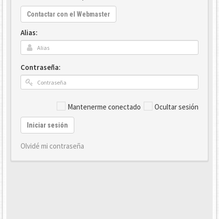
Contactar con el Webmaster
Alias:
Contraseña:
Mantenerme conectado
Ocultar sesión
Iniciar sesión
Olvidé mi contraseña