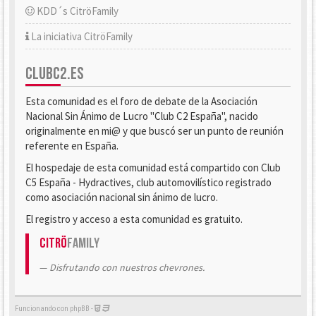
KDD´s CitröFamily
La iniciativa CitröFamily
CLUBC2.ES
Esta comunidad es el foro de debate de la Asociación
Nacional Sin Ánimo de Lucro "Club C2 España", nacido
originalmente en mi@ y que buscó ser un punto de reunión
referente en España.
El hospedaje de esta comunidad está compartido con Club
C5 España - Hydractives, club automovilístico registrado
como asociación nacional sin ánimo de lucro.
El registro y acceso a esta comunidad es gratuito.
Citrö
Family
Disfrutando con nuestros chevrones.
Funcionando con phpBB -