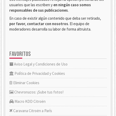
usuarios que las escriben y
en ningún caso somos
responsables de sus publicaciones
.
En caso de existir algún contenido que deba ser retirado,
por favor, contactar con nosotros
. El equipo de
moderadores desarrolla su labor de forma altruista.
FAVORITOS
Aviso Legal y Condiciones de Uso
Política de Privacidad y Cookies
Eliminar Cookies
Chevronazos: ¡Sube tus fotos!
Macro KDD Citroën
Caravana Citroën a París