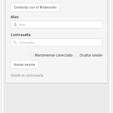
Contactar con el Webmaster
Alias:
Contraseña:
Mantenerme conectado
Ocultar sesión
Iniciar sesión
Olvidé mi contraseña