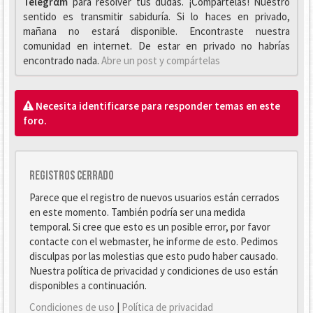
Telegrαm
para resolver tus dudas. ¡Compártelas! Nuestro
sentido es transmitir sabiduría. Si lo haces en privado,
mañana no estará disponible. Encontraste nuestra
comunidad en internet. De estar en privado no habrías
encontrado nada.
Abre un post y compártelas
Necesita identificarse para responder temas en este
foro.
Registros cerrado
Parece que el registro de nuevos usuarios están cerrados
en este momento. También podría ser una medida
temporal. Si cree que esto es un posible error, por favor
contacte con el webmaster, he informe de esto. Pedimos
disculpas por las molestias que esto pudo haber causado.
Nuestra política de privacidad y condiciones de uso están
disponibles a continuación.
Condiciones de uso
|
Política de privacidad