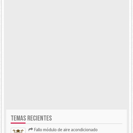
TEMAS RECIENTES
Fallo módulo de aire acondicionado