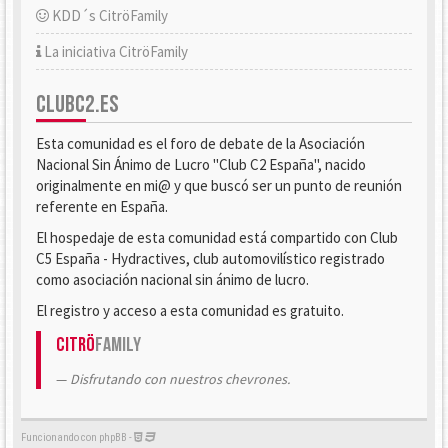
KDD´s CitröFamily
La iniciativa CitröFamily
CLUBC2.ES
Esta comunidad es el foro de debate de la Asociación
Nacional Sin Ánimo de Lucro "Club C2 España", nacido
originalmente en mi@ y que buscó ser un punto de reunión
referente en España.
El hospedaje de esta comunidad está compartido con Club
C5 España - Hydractives, club automovilístico registrado
como asociación nacional sin ánimo de lucro.
El registro y acceso a esta comunidad es gratuito.
Citrö
Family
Disfrutando con nuestros chevrones.
Funcionando con phpBB -