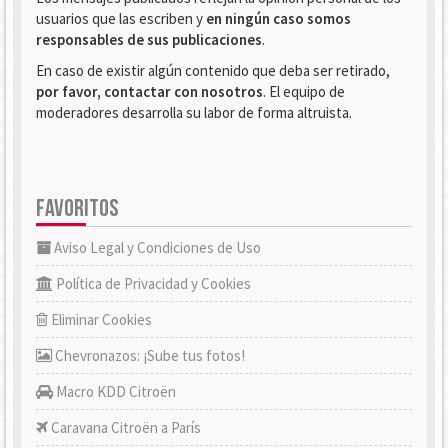
usuarios que las escriben y
en ningún caso somos
responsables de sus publicaciones
.
En caso de existir algún contenido que deba ser retirado,
por favor, contactar con nosotros
. El equipo de
moderadores desarrolla su labor de forma altruista.
FAVORITOS
Aviso Legal y Condiciones de Uso
Política de Privacidad y Cookies
Eliminar Cookies
Chevronazos: ¡Sube tus fotos!
Macro KDD Citroën
Caravana Citroën a París