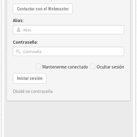
Contactar con el Webmaster
Alias:
Contraseña:
Mantenerme conectado
Ocultar sesión
Iniciar sesión
Olvidé mi contraseña