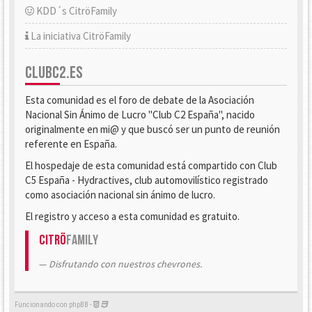
KDD´s CitröFamily
La iniciativa CitröFamily
CLUBC2.ES
Esta comunidad es el foro de debate de la Asociación
Nacional Sin Ánimo de Lucro "Club C2 España", nacido
originalmente en mi@ y que buscó ser un punto de reunión
referente en España.
El hospedaje de esta comunidad está compartido con Club
C5 España - Hydractives, club automovilístico registrado
como asociación nacional sin ánimo de lucro.
El registro y acceso a esta comunidad es gratuito.
Citrö
Family
Disfrutando con nuestros chevrones.
Funcionando con phpBB -