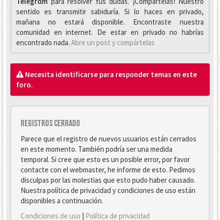
Telegrαm
para resolver tus dudas. ¡Compártelas! Nuestro
sentido es transmitir sabiduría. Si lo haces en privado,
mañana no estará disponible. Encontraste nuestra
comunidad en internet. De estar en privado no habrías
encontrado nada.
Abre un post y compártelas
Necesita identificarse para responder temas en este
foro.
Registros cerrado
Parece que el registro de nuevos usuarios están cerrados
en este momento. También podría ser una medida
temporal. Si cree que esto es un posible error, por favor
contacte con el webmaster, he informe de esto. Pedimos
disculpas por las molestias que esto pudo haber causado.
Nuestra política de privacidad y condiciones de uso están
disponibles a continuación.
Condiciones de uso
|
Política de privacidad