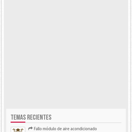
TEMAS RECIENTES
Fallo módulo de aire acondicionado