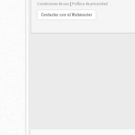
Condiciones de uso
|
Política de privacidad
Contactar con el Webmaster