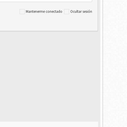
Mantenerme conectado
Ocultar sesión