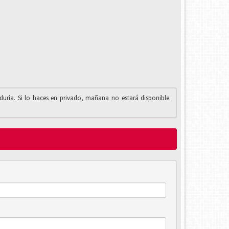
iduría. Si lo haces en privado, mañana no estará disponible.