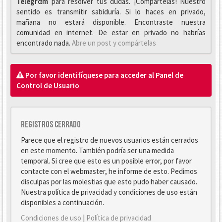
Telegrαm
para resolver tus dudas. ¡Compártelas! Nuestro
sentido es transmitir sabiduría. Si lo haces en privado,
mañana no estará disponible. Encontraste nuestra
comunidad en internet. De estar en privado no habrías
encontrado nada.
Abre un post y compártelas
Por favor identifíquese para acceder al Panel de
Control de Usuario
Registros cerrado
Parece que el registro de nuevos usuarios están cerrados
en este momento. También podría ser una medida
temporal. Si cree que esto es un posible error, por favor
contacte con el webmaster, he informe de esto. Pedimos
disculpas por las molestias que esto pudo haber causado.
Nuestra política de privacidad y condiciones de uso están
disponibles a continuación.
Condiciones de uso
|
Política de privacidad