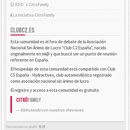
KDD´s CitröFamily
La iniciativa CitröFamily
CLUBC2.ES
Esta comunidad es el foro de debate de la Asociación
Nacional Sin Ánimo de Lucro "Club C2 España", nacido
originalmente en mi@ y que buscó ser un punto de reunión
referente en España.
El hospedaje de esta comunidad está compartido con Club
C5 España - Hydractives, club automovilístico registrado
como asociación nacional sin ánimo de lucro.
El registro y acceso a esta comunidad es gratuito.
Citrö
Family
Disfrutando con nuestros chevrones.
Funcionando con phpBB -