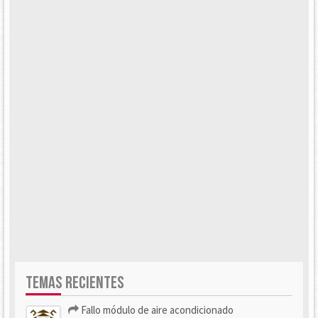
TEMAS RECIENTES
Fallo módulo de aire acondicionado