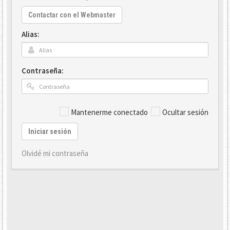
Contactar con el Webmaster
Alias:
Contraseña:
Mantenerme conectado
Ocultar sesión
Iniciar sesión
Olvidé mi contraseña