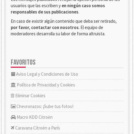
usuarios que las escriben y
en ningún caso somos
responsables de sus publicaciones
.
En caso de existir algún contenido que deba ser retirado,
por favor, contactar con nosotros
. El equipo de
moderadores desarrolla su labor de forma altruista.
FAVORITOS
Aviso Legal y Condiciones de Uso
Política de Privacidad y Cookies
Eliminar Cookies
Chevronazos: ¡Sube tus fotos!
Macro KDD Citroën
Caravana Citroën a París