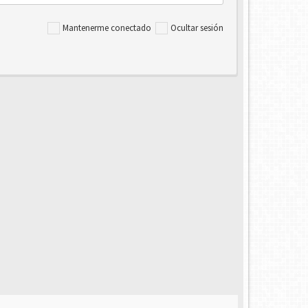
Mantenerme conectado
Ocultar sesión