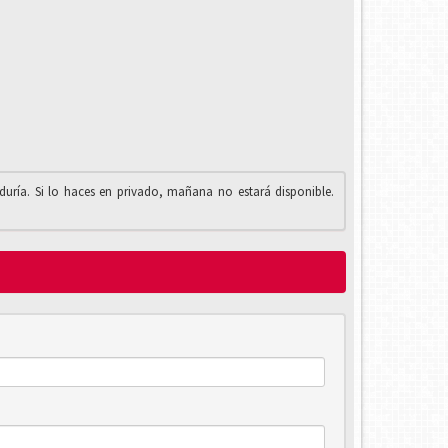
iduría. Si lo haces en privado, mañana no estará disponible.