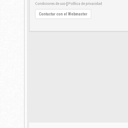
Condiciones de uso
|
Política de privacidad
Contactar con el Webmaster