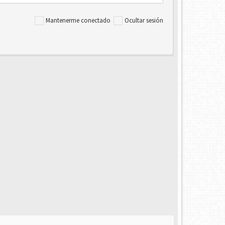
Mantenerme conectado
Ocultar sesión