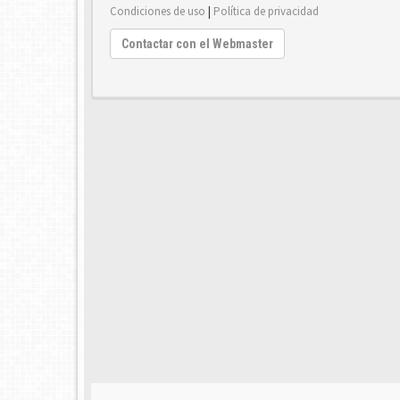
Condiciones de uso
|
Política de privacidad
Contactar con el Webmaster