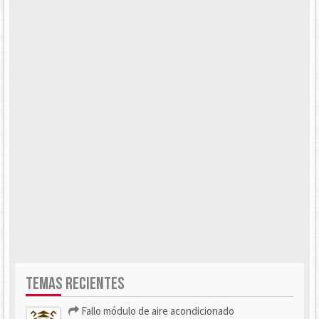
TEMAS RECIENTES
Fallo módulo de aire acondicionado