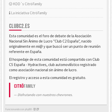
KDD´s CitröFamily
La iniciativa CitröFamily
CLUBC2.ES
Esta comunidad es el foro de debate de la Asociación
Nacional Sin Ánimo de Lucro "Club C2 España", nacido
originalmente en mi@ y que buscó ser un punto de reunión
referente en España.
El hospedaje de esta comunidad está compartido con Club
C5 España - Hydractives, club automovilístico registrado
como asociación nacional sin ánimo de lucro.
El registro y acceso a esta comunidad es gratuito.
Citrö
Family
Disfrutando con nuestros chevrones.
Funcionando con phpBB -