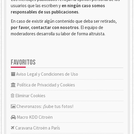
usuarios que las escriben y
en ningún caso somos
responsables de sus publicaciones
.
En caso de existir algún contenido que deba ser retirado,
por favor, contactar con nosotros
. El equipo de
moderadores desarrolla su labor de forma altruista.
FAVORITOS
Aviso Legal y Condiciones de Uso
Política de Privacidad y Cookies
Eliminar Cookies
Chevronazos: ¡Sube tus fotos!
Macro KDD Citroën
Caravana Citroën a París