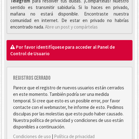
Telegrαm
para resolver tus dudas. ¡Compártelas! Nuestro
sentido es transmitir sabiduría. Si lo haces en privado,
mañana no estará disponible. Encontraste nuestra
comunidad en internet. De estar en privado no habrías
encontrado nada.
Abre un post y compártelas
Por favor identifíquese para acceder al Panel de
Control de Usuario
Registros cerrado
Parece que el registro de nuevos usuarios están cerrados
en este momento. También podría ser una medida
temporal. Si cree que esto es un posible error, por favor
contacte con el webmaster, he informe de esto. Pedimos
disculpas por las molestias que esto pudo haber causado.
Nuestra política de privacidad y condiciones de uso están
disponibles a continuación.
Condiciones de uso
|
Política de privacidad