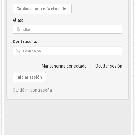
Contactar con el Webmaster
Alias:
Contraseña:
Mantenerme conectado
Ocultar sesión
Iniciar sesión
Olvidé mi contraseña