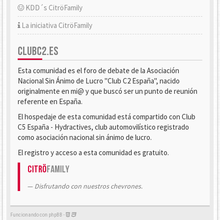
KDD´s CitröFamily
La iniciativa CitröFamily
CLUBC2.ES
Esta comunidad es el foro de debate de la Asociación
Nacional Sin Ánimo de Lucro "Club C2 España", nacido
originalmente en mi@ y que buscó ser un punto de reunión
referente en España.
El hospedaje de esta comunidad está compartido con Club
C5 España - Hydractives, club automovilístico registrado
como asociación nacional sin ánimo de lucro.
El registro y acceso a esta comunidad es gratuito.
Citrö
Family
Disfrutando con nuestros chevrones.
Funcionando con phpBB -