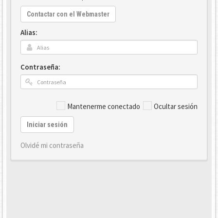
Contactar con el Webmaster
Alias:
Contraseña:
Mantenerme conectado
Ocultar sesión
Iniciar sesión
Olvidé mi contraseña