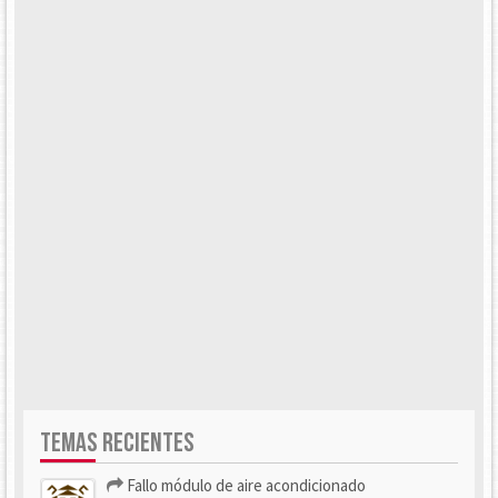
TEMAS RECIENTES
Fallo módulo de aire acondicionado