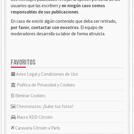
usuarios que las escriben y
en ningún caso somos
responsables de sus publicaciones
.
En caso de existir algún contenido que deba ser retirado,
por favor, contactar con nosotros
. El equipo de
moderadores desarrolla su labor de forma altruista.
FAVORITOS
Aviso Legal y Condiciones de Uso
Política de Privacidad y Cookies
Eliminar Cookies
Chevronazos: ¡Sube tus fotos!
Macro KDD Citroën
Caravana Citroën a París