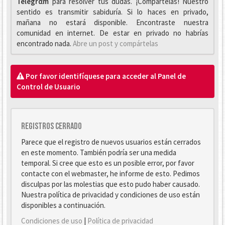
Telegrαm
para resolver tus dudas. ¡Compártelas! Nuestro
sentido es transmitir sabiduría. Si lo haces en privado,
mañana no estará disponible. Encontraste nuestra
comunidad en internet. De estar en privado no habrías
encontrado nada.
Abre un post y compártelas
Por favor identifíquese para acceder al Panel de
Control de Usuario
Registros cerrado
Parece que el registro de nuevos usuarios están cerrados
en este momento. También podría ser una medida
temporal. Si cree que esto es un posible error, por favor
contacte con el webmaster, he informe de esto. Pedimos
disculpas por las molestias que esto pudo haber causado.
Nuestra política de privacidad y condiciones de uso están
disponibles a continuación.
Condiciones de uso
|
Política de privacidad