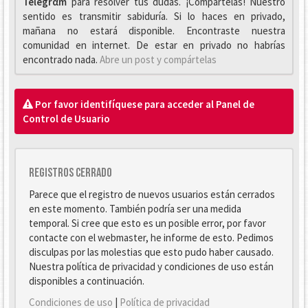
Telegrαm
para resolver tus dudas. ¡Compártelas! Nuestro
sentido es transmitir sabiduría. Si lo haces en privado,
mañana no estará disponible. Encontraste nuestra
comunidad en internet. De estar en privado no habrías
encontrado nada.
Abre un post y compártelas
Por favor identifíquese para acceder al Panel de
Control de Usuario
Registros cerrado
Parece que el registro de nuevos usuarios están cerrados
en este momento. También podría ser una medida
temporal. Si cree que esto es un posible error, por favor
contacte con el webmaster, he informe de esto. Pedimos
disculpas por las molestias que esto pudo haber causado.
Nuestra política de privacidad y condiciones de uso están
disponibles a continuación.
Condiciones de uso
|
Política de privacidad