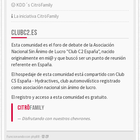
KDD´s CitröFamily
La iniciativa CitröFamily
CLUBC2.ES
Esta comunidad es el foro de debate de la Asociación
Nacional Sin Ánimo de Lucro "Club C2 España", nacido
originalmente en mi@ y que buscó ser un punto de reunión
referente en España.
El hospedaje de esta comunidad está compartido con Club
C5 España - Hydractives, club automovilístico registrado
como asociación nacional sin ánimo de lucro.
El registro y acceso a esta comunidad es gratuito.
Citrö
Family
Disfrutando con nuestros chevrones.
Funcionando con phpBB -