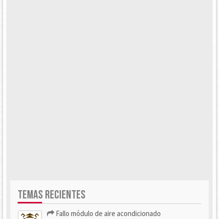
TEMAS RECIENTES
Fallo módulo de aire acondicionado