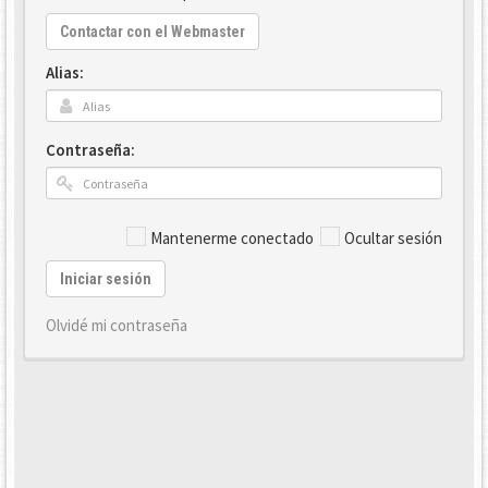
Contactar con el Webmaster
Alias:
Contraseña:
Mantenerme conectado
Ocultar sesión
Iniciar sesión
Olvidé mi contraseña