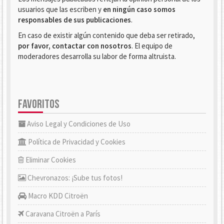
usuarios que las escriben y
en ningún caso somos
responsables de sus publicaciones
.
En caso de existir algún contenido que deba ser retirado,
por favor, contactar con nosotros
. El equipo de
moderadores desarrolla su labor de forma altruista.
FAVORITOS
Aviso Legal y Condiciones de Uso
Política de Privacidad y Cookies
Eliminar Cookies
Chevronazos: ¡Sube tus fotos!
Macro KDD Citroën
Caravana Citroën a París