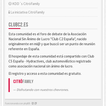
KDD´s CitröFamily
La iniciativa CitröFamily
CLUBC2.ES
Esta comunidad es el foro de debate de la Asociación
Nacional Sin Ánimo de Lucro "Club C2 España", nacido
originalmente en mi@ y que buscó ser un punto de reunión
referente en España.
El hospedaje de esta comunidad está compartido con Club
C5 España - Hydractives, club automovilístico registrado
como asociación nacional sin ánimo de lucro.
El registro y acceso a esta comunidad es gratuito.
Citrö
Family
Disfrutando con nuestros chevrones.
Funcionando con phpBB -