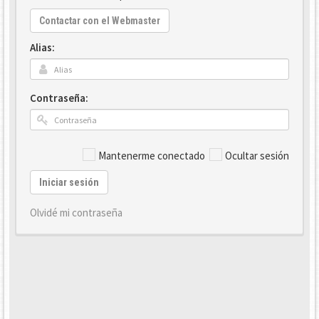
Contactar con el Webmaster
Alias:
Contraseña:
Mantenerme conectado
Ocultar sesión
Iniciar sesión
Olvidé mi contraseña