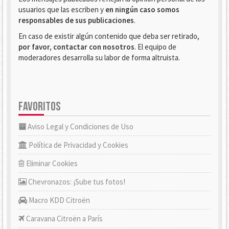
usuarios que las escriben y
en ningún caso somos
responsables de sus publicaciones
.
En caso de existir algún contenido que deba ser retirado,
por favor, contactar con nosotros
. El equipo de
moderadores desarrolla su labor de forma altruista.
FAVORITOS
Aviso Legal y Condiciones de Uso
Política de Privacidad y Cookies
Eliminar Cookies
Chevronazos: ¡Sube tus fotos!
Macro KDD Citroën
Caravana Citroën a París