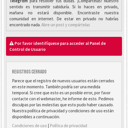
Telegrαm
para resolver tus dudas. ¡Compártelas! Nuestro
sentido es transmitir sabiduría. Si lo haces en privado,
mañana no estará disponible. Encontraste nuestra
comunidad en internet. De estar en privado no habrías
encontrado nada.
Abre un post y compártelas
Por favor identifíquese para acceder al Panel de
Control de Usuario
Registros cerrado
Parece que el registro de nuevos usuarios están cerrados
en este momento. También podría ser una medida
temporal. Si cree que esto es un posible error, por favor
contacte con el webmaster, he informe de esto. Pedimos
disculpas por las molestias que esto pudo haber causado.
Nuestra política de privacidad y condiciones de uso están
disponibles a continuación.
Condiciones de uso
|
Política de privacidad