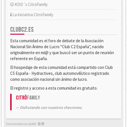
KDD´s CitröFamily
La iniciativa CitröFamily
CLUBC2.ES
Esta comunidad es el foro de debate de la Asociación
Nacional Sin Ánimo de Lucro "Club C2 España", nacido
originalmente en mi@ y que buscó ser un punto de reunión
referente en España.
El hospedaje de esta comunidad está compartido con Club
C5 España - Hydractives, club automovilístico registrado
como asociación nacional sin ánimo de lucro.
El registro y acceso a esta comunidad es gratuito.
Citrö
Family
Disfrutando con nuestros chevrones.
Funcionando con phpBB -