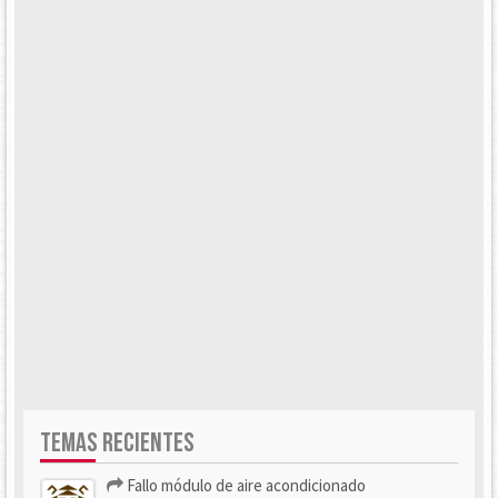
TEMAS RECIENTES
Fallo módulo de aire acondicionado