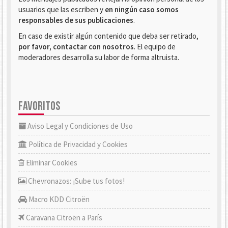
usuarios que las escriben y
en ningún caso somos
responsables de sus publicaciones
.
En caso de existir algún contenido que deba ser retirado,
por favor, contactar con nosotros
. El equipo de
moderadores desarrolla su labor de forma altruista.
FAVORITOS
Aviso Legal y Condiciones de Uso
Política de Privacidad y Cookies
Eliminar Cookies
Chevronazos: ¡Sube tus fotos!
Macro KDD Citroën
Caravana Citroën a París