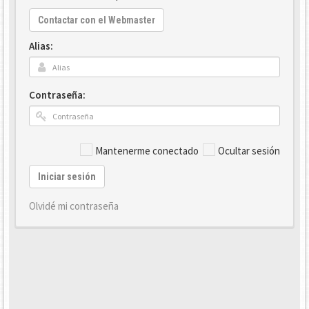
Contactar con el Webmaster
Alias:
Contraseña:
Mantenerme conectado
Ocultar sesión
Iniciar sesión
Olvidé mi contraseña