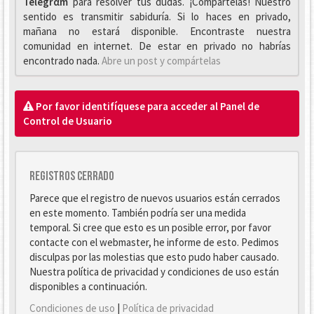
Telegrαm
para resolver tus dudas. ¡Compártelas! Nuestro
sentido es transmitir sabiduría. Si lo haces en privado,
mañana no estará disponible. Encontraste nuestra
comunidad en internet. De estar en privado no habrías
encontrado nada.
Abre un post y compártelas
Por favor identifíquese para acceder al Panel de
Control de Usuario
Registros cerrado
Parece que el registro de nuevos usuarios están cerrados
en este momento. También podría ser una medida
temporal. Si cree que esto es un posible error, por favor
contacte con el webmaster, he informe de esto. Pedimos
disculpas por las molestias que esto pudo haber causado.
Nuestra política de privacidad y condiciones de uso están
disponibles a continuación.
Condiciones de uso
|
Política de privacidad