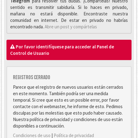
Telegrαm
para resolver tus dudas. ¡Compártelas! Nuestro
sentido es transmitir sabiduría. Si lo haces en privado,
mañana no estará disponible. Encontraste nuestra
comunidad en internet. De estar en privado no habrías
encontrado nada.
Abre un post y compártelas
Por favor identifíquese para acceder al Panel de
Control de Usuario
Registros cerrado
Parece que el registro de nuevos usuarios están cerrados
en este momento. También podría ser una medida
temporal. Si cree que esto es un posible error, por favor
contacte con el webmaster, he informe de esto. Pedimos
disculpas por las molestias que esto pudo haber causado.
Nuestra política de privacidad y condiciones de uso están
disponibles a continuación.
Condiciones de uso
|
Política de privacidad