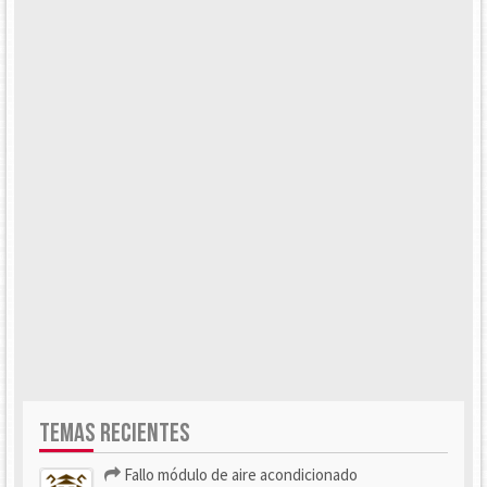
TEMAS RECIENTES
Fallo módulo de aire acondicionado