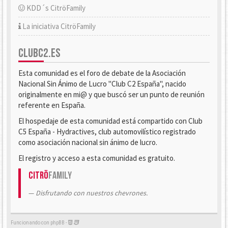
KDD´s CitröFamily
La iniciativa CitröFamily
CLUBC2.ES
Esta comunidad es el foro de debate de la Asociación
Nacional Sin Ánimo de Lucro "Club C2 España", nacido
originalmente en mi@ y que buscó ser un punto de reunión
referente en España.
El hospedaje de esta comunidad está compartido con Club
C5 España - Hydractives, club automovilístico registrado
como asociación nacional sin ánimo de lucro.
El registro y acceso a esta comunidad es gratuito.
Citrö
Family
Disfrutando con nuestros chevrones.
Funcionando con phpBB -