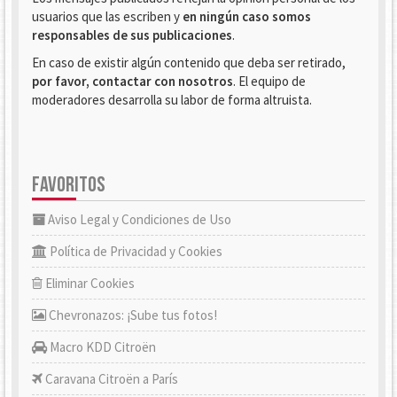
usuarios que las escriben y
en ningún caso somos
responsables de sus publicaciones
.
En caso de existir algún contenido que deba ser retirado,
por favor, contactar con nosotros
. El equipo de
moderadores desarrolla su labor de forma altruista.
FAVORITOS
Aviso Legal y Condiciones de Uso
Política de Privacidad y Cookies
Eliminar Cookies
Chevronazos: ¡Sube tus fotos!
Macro KDD Citroën
Caravana Citroën a París