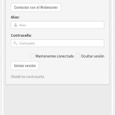
Contactar con el Webmaster
Alias:
Contraseña:
Mantenerme conectado
Ocultar sesión
Iniciar sesión
Olvidé mi contraseña