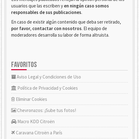
usuarios que las escriben y
en ningún caso somos
responsables de sus publicaciones
.
En caso de existir algún contenido que deba ser retirado,
por favor, contactar con nosotros
. El equipo de
moderadores desarrolla su labor de forma altruista.
FAVORITOS
Aviso Legal y Condiciones de Uso
Política de Privacidad y Cookies
Eliminar Cookies
Chevronazos: ¡Sube tus fotos!
Macro KDD Citroën
Caravana Citroën a París