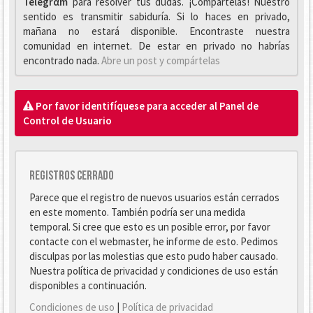
Telegrαm
para resolver tus dudas. ¡Compártelas! Nuestro
sentido es transmitir sabiduría. Si lo haces en privado,
mañana no estará disponible. Encontraste nuestra
comunidad en internet. De estar en privado no habrías
encontrado nada.
Abre un post y compártelas
Por favor identifíquese para acceder al Panel de
Control de Usuario
Registros cerrado
Parece que el registro de nuevos usuarios están cerrados
en este momento. También podría ser una medida
temporal. Si cree que esto es un posible error, por favor
contacte con el webmaster, he informe de esto. Pedimos
disculpas por las molestias que esto pudo haber causado.
Nuestra política de privacidad y condiciones de uso están
disponibles a continuación.
Condiciones de uso
|
Política de privacidad