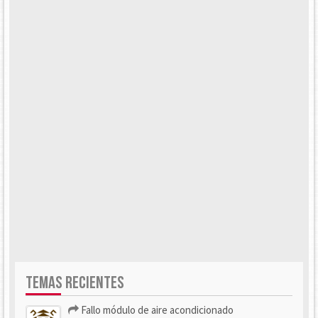
TEMAS RECIENTES
Fallo módulo de aire acondicionado