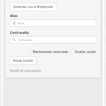
Contactar con el Webmaster
Alias:
Contraseña:
Mantenerme conectado
Ocultar sesión
Iniciar sesión
Olvidé mi contraseña