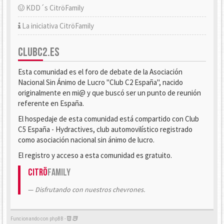
KDD´s CitröFamily
La iniciativa CitröFamily
CLUBC2.ES
Esta comunidad es el foro de debate de la Asociación
Nacional Sin Ánimo de Lucro "Club C2 España", nacido
originalmente en mi@ y que buscó ser un punto de reunión
referente en España.
El hospedaje de esta comunidad está compartido con Club
C5 España - Hydractives, club automovilístico registrado
como asociación nacional sin ánimo de lucro.
El registro y acceso a esta comunidad es gratuito.
Citrö
Family
Disfrutando con nuestros chevrones.
Funcionando con phpBB -