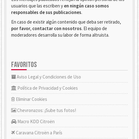
usuarios que las escriben y
en ningún caso somos
responsables de sus publicaciones
.
En caso de existir algún contenido que deba ser retirado,
por favor, contactar con nosotros
. El equipo de
moderadores desarrolla su labor de forma altruista.
FAVORITOS
Aviso Legal y Condiciones de Uso
Política de Privacidad y Cookies
Eliminar Cookies
Chevronazos: ¡Sube tus fotos!
Macro KDD Citroën
Caravana Citroën a París