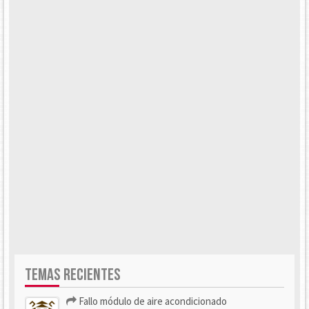
TEMAS RECIENTES
Fallo módulo de aire acondicionado