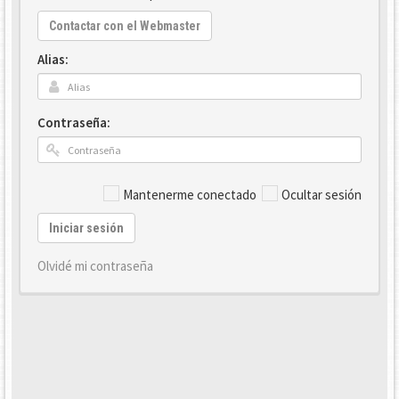
Contactar con el Webmaster
Alias:
Contraseña:
Mantenerme conectado
Ocultar sesión
Iniciar sesión
Olvidé mi contraseña