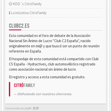
KDD´s CitröFamily
La iniciativa CitröFamily
CLUBC2.ES
Esta comunidad es el foro de debate de la Asociación
Nacional Sin Ánimo de Lucro "Club C2 España", nacido
originalmente en mi@ y que buscó ser un punto de reunión
referente en España.
El hospedaje de esta comunidad está compartido con Club
C5 España - Hydractives, club automovilístico registrado
como asociación nacional sin ánimo de lucro.
El registro y acceso a esta comunidad es gratuito.
Citrö
Family
Disfrutando con nuestros chevrones.
Funcionando con phpBB -