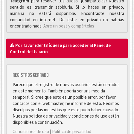
Telegrαm
para resolver tus dudas. ¡Compártelas! Nuestro
sentido es transmitir sabiduría. Si lo haces en privado,
mañana no estará disponible. Encontraste nuestra
comunidad en internet. De estar en privado no habrías
encontrado nada.
Abre un post y compártelas
Por favor identifíquese para acceder al Panel de
Control de Usuario
Registros cerrado
Parece que el registro de nuevos usuarios están cerrados
en este momento. También podría ser una medida
temporal. Si cree que esto es un posible error, por favor
contacte con el webmaster, he informe de esto. Pedimos
disculpas por las molestias que esto pudo haber causado.
Nuestra política de privacidad y condiciones de uso están
disponibles a continuación.
Condiciones de uso
|
Política de privacidad