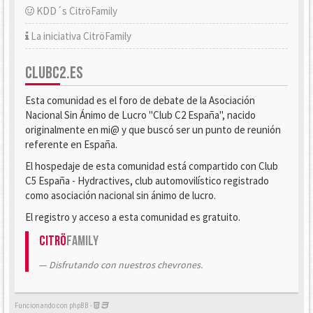
KDD´s CitröFamily
La iniciativa CitröFamily
CLUBC2.ES
Esta comunidad es el foro de debate de la Asociación
Nacional Sin Ánimo de Lucro "Club C2 España", nacido
originalmente en mi@ y que buscó ser un punto de reunión
referente en España.
El hospedaje de esta comunidad está compartido con Club
C5 España - Hydractives, club automovilístico registrado
como asociación nacional sin ánimo de lucro.
El registro y acceso a esta comunidad es gratuito.
Citrö
Family
Disfrutando con nuestros chevrones.
Funcionando con phpBB -