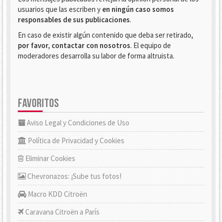
usuarios que las escriben y
en ningún caso somos
responsables de sus publicaciones
.
En caso de existir algún contenido que deba ser retirado,
por favor, contactar con nosotros
. El equipo de
moderadores desarrolla su labor de forma altruista.
FAVORITOS
Aviso Legal y Condiciones de Uso
Política de Privacidad y Cookies
Eliminar Cookies
Chevronazos: ¡Sube tus fotos!
Macro KDD Citroën
Caravana Citroën a París