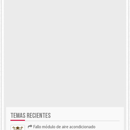
TEMAS RECIENTES
Fallo módulo de aire acondicionado