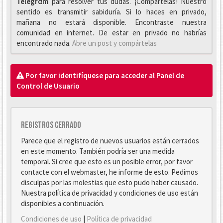
Telegrαm
para resolver tus dudas. ¡Compártelas! Nuestro
sentido es transmitir sabiduría. Si lo haces en privado,
mañana no estará disponible. Encontraste nuestra
comunidad en internet. De estar en privado no habrías
encontrado nada.
Abre un post y compártelas
Por favor identifíquese para acceder al Panel de
Control de Usuario
Registros cerrado
Parece que el registro de nuevos usuarios están cerrados
en este momento. También podría ser una medida
temporal. Si cree que esto es un posible error, por favor
contacte con el webmaster, he informe de esto. Pedimos
disculpas por las molestias que esto pudo haber causado.
Nuestra política de privacidad y condiciones de uso están
disponibles a continuación.
Condiciones de uso
|
Política de privacidad