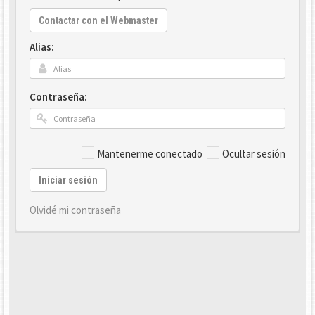
Contactar con el Webmaster
Alias:
Contraseña:
Mantenerme conectado
Ocultar sesión
Iniciar sesión
Olvidé mi contraseña