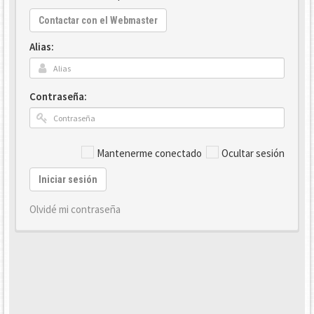
Contactar con el Webmaster
Alias:
Contraseña:
Mantenerme conectado
Ocultar sesión
Iniciar sesión
Olvidé mi contraseña