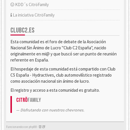
KDD´s CitröFamily
La iniciativa CitröFamily
CLUBC2.ES
Esta comunidad es el foro de debate de la Asociación
Nacional Sin Ánimo de Lucro "Club C2 España", nacido
originalmente en mi@ y que buscó ser un punto de reunión
referente en España.
El hospedaje de esta comunidad está compartido con Club
C5 España - Hydractives, club automovilístico registrado
como asociación nacional sin ánimo de lucro.
El registro y acceso a esta comunidad es gratuito.
Citrö
Family
Disfrutando con nuestros chevrones.
Funcionando con phpBB -