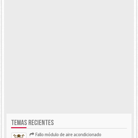
TEMAS RECIENTES
Fallo módulo de aire acondicionado