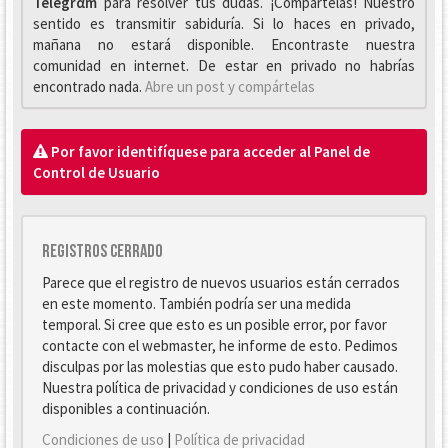
Telegrαm
para resolver tus dudas. ¡Compártelas! Nuestro
sentido es transmitir sabiduría. Si lo haces en privado,
mañana no estará disponible. Encontraste nuestra
comunidad en internet. De estar en privado no habrías
encontrado nada.
Abre un post y compártelas
Por favor identifíquese para acceder al Panel de
Control de Usuario
Registros cerrado
Parece que el registro de nuevos usuarios están cerrados
en este momento. También podría ser una medida
temporal. Si cree que esto es un posible error, por favor
contacte con el webmaster, he informe de esto. Pedimos
disculpas por las molestias que esto pudo haber causado.
Nuestra política de privacidad y condiciones de uso están
disponibles a continuación.
Condiciones de uso
|
Política de privacidad