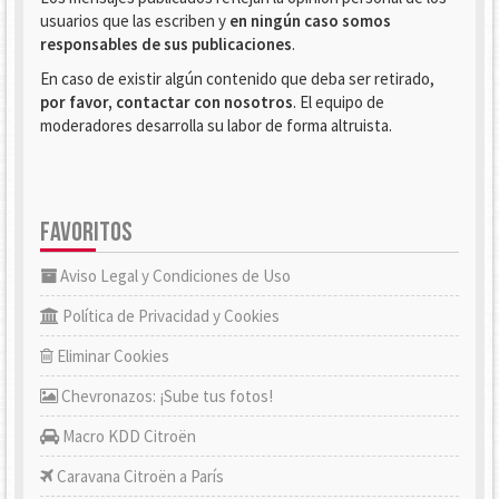
usuarios que las escriben y
en ningún caso somos
responsables de sus publicaciones
.
En caso de existir algún contenido que deba ser retirado,
por favor, contactar con nosotros
. El equipo de
moderadores desarrolla su labor de forma altruista.
FAVORITOS
Aviso Legal y Condiciones de Uso
Política de Privacidad y Cookies
Eliminar Cookies
Chevronazos: ¡Sube tus fotos!
Macro KDD Citroën
Caravana Citroën a París