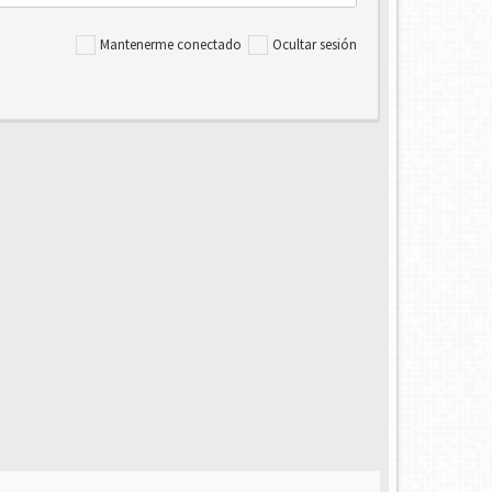
Mantenerme conectado
Ocultar sesión