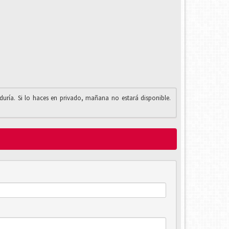
iduría. Si lo haces en privado, mañana no estará disponible.