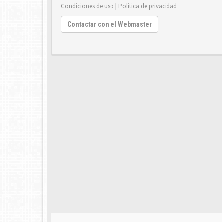
Condiciones de uso
|
Política de privacidad
Contactar con el Webmaster