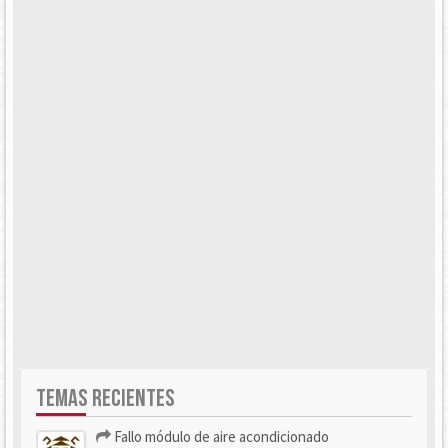
TEMAS RECIENTES
Fallo módulo de aire acondicionado