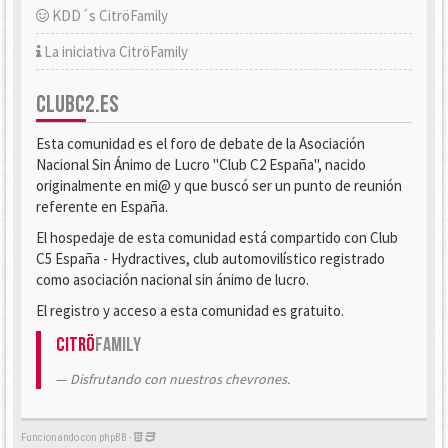
KDD´s CitröFamily
La iniciativa CitröFamily
CLUBC2.ES
Esta comunidad es el foro de debate de la Asociación
Nacional Sin Ánimo de Lucro "Club C2 España", nacido
originalmente en mi@ y que buscó ser un punto de reunión
referente en España.
El hospedaje de esta comunidad está compartido con Club
C5 España - Hydractives, club automovilístico registrado
como asociación nacional sin ánimo de lucro.
El registro y acceso a esta comunidad es gratuito.
Citrö
Family
Disfrutando con nuestros chevrones.
Funcionando con phpBB -