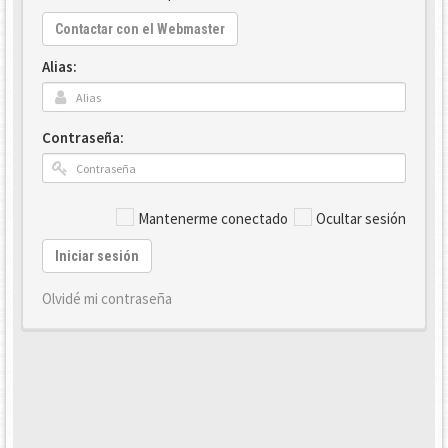
Contactar con el Webmaster
Alias:
Contraseña:
Mantenerme conectado
Ocultar sesión
Iniciar sesión
Olvidé mi contraseña