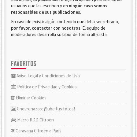
usuarios que las escriben y
en ningún caso somos
responsables de sus publicaciones
.
En caso de existir algún contenido que deba ser retirado,
por favor, contactar con nosotros
. El equipo de
moderadores desarrolla su labor de forma altruista.
FAVORITOS
Aviso Legal y Condiciones de Uso
Política de Privacidad y Cookies
Eliminar Cookies
Chevronazos: ¡Sube tus fotos!
Macro KDD Citroën
Caravana Citroën a París