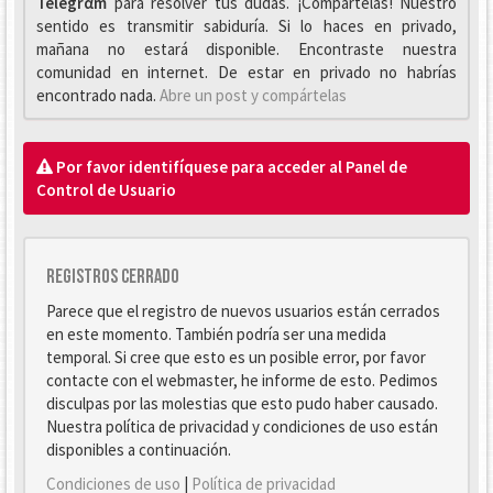
Telegrαm
para resolver tus dudas. ¡Compártelas! Nuestro
sentido es transmitir sabiduría. Si lo haces en privado,
mañana no estará disponible. Encontraste nuestra
comunidad en internet. De estar en privado no habrías
encontrado nada.
Abre un post y compártelas
Por favor identifíquese para acceder al Panel de
Control de Usuario
Registros cerrado
Parece que el registro de nuevos usuarios están cerrados
en este momento. También podría ser una medida
temporal. Si cree que esto es un posible error, por favor
contacte con el webmaster, he informe de esto. Pedimos
disculpas por las molestias que esto pudo haber causado.
Nuestra política de privacidad y condiciones de uso están
disponibles a continuación.
Condiciones de uso
|
Política de privacidad