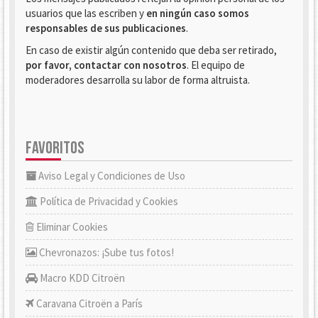
usuarios que las escriben y
en ningún caso somos
responsables de sus publicaciones
.
En caso de existir algún contenido que deba ser retirado,
por favor, contactar con nosotros
. El equipo de
moderadores desarrolla su labor de forma altruista.
FAVORITOS
Aviso Legal y Condiciones de Uso
Política de Privacidad y Cookies
Eliminar Cookies
Chevronazos: ¡Sube tus fotos!
Macro KDD Citroën
Caravana Citroën a París