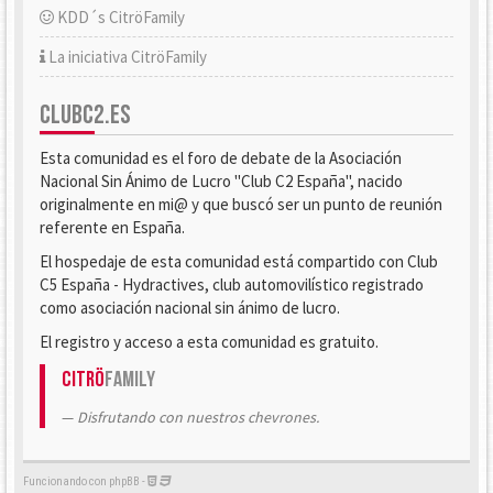
KDD´s CitröFamily
La iniciativa CitröFamily
CLUBC2.ES
Esta comunidad es el foro de debate de la Asociación
Nacional Sin Ánimo de Lucro "Club C2 España", nacido
originalmente en mi@ y que buscó ser un punto de reunión
referente en España.
El hospedaje de esta comunidad está compartido con Club
C5 España - Hydractives, club automovilístico registrado
como asociación nacional sin ánimo de lucro.
El registro y acceso a esta comunidad es gratuito.
Citrö
Family
Disfrutando con nuestros chevrones.
Funcionando con phpBB -