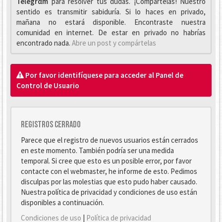
Telegrαm
para resolver tus dudas. ¡Compártelas! Nuestro
sentido es transmitir sabiduría. Si lo haces en privado,
mañana no estará disponible. Encontraste nuestra
comunidad en internet. De estar en privado no habrías
encontrado nada.
Abre un post y compártelas
Por favor identifíquese para acceder al Panel de
Control de Usuario
Registros cerrado
Parece que el registro de nuevos usuarios están cerrados
en este momento. También podría ser una medida
temporal. Si cree que esto es un posible error, por favor
contacte con el webmaster, he informe de esto. Pedimos
disculpas por las molestias que esto pudo haber causado.
Nuestra política de privacidad y condiciones de uso están
disponibles a continuación.
Condiciones de uso
|
Política de privacidad