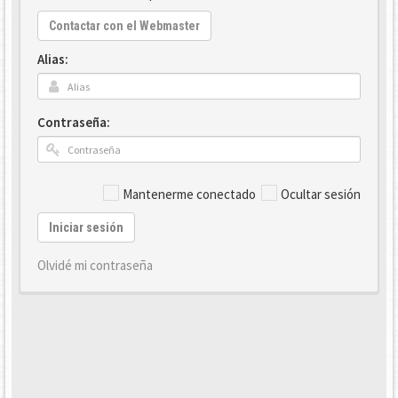
Contactar con el Webmaster
Alias:
Contraseña:
Mantenerme conectado
Ocultar sesión
Iniciar sesión
Olvidé mi contraseña