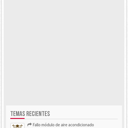
TEMAS RECIENTES
Fallo módulo de aire acondicionado