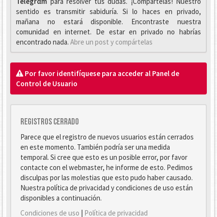
Telegrαm
para resolver tus dudas. ¡Compártelas! Nuestro
sentido es transmitir sabiduría. Si lo haces en privado,
mañana no estará disponible. Encontraste nuestra
comunidad en internet. De estar en privado no habrías
encontrado nada.
Abre un post y compártelas
Por favor identifíquese para acceder al Panel de
Control de Usuario
Registros cerrado
Parece que el registro de nuevos usuarios están cerrados
en este momento. También podría ser una medida
temporal. Si cree que esto es un posible error, por favor
contacte con el webmaster, he informe de esto. Pedimos
disculpas por las molestias que esto pudo haber causado.
Nuestra política de privacidad y condiciones de uso están
disponibles a continuación.
Condiciones de uso
|
Política de privacidad