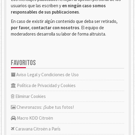
usuarios que las escriben y
en ningún caso somos
responsables de sus publicaciones
.
En caso de existir algún contenido que deba ser retirado,
por favor, contactar con nosotros
. El equipo de
moderadores desarrolla su labor de forma altruista.
FAVORITOS
Aviso Legal y Condiciones de Uso
Política de Privacidad y Cookies
Eliminar Cookies
Chevronazos: ¡Sube tus fotos!
Macro KDD Citroën
Caravana Citroën a París