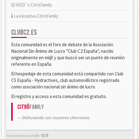
KDD´s CitröFamily
La iniciativa CitröFamily
CLUBC2.ES
Esta comunidad es el foro de debate de la Asociación
Nacional Sin Ánimo de Lucro "Club C2 España", nacido
originalmente en mi@ y que buscó ser un punto de reunión
referente en España.
El hospedaje de esta comunidad está compartido con Club
C5 España - Hydractives, club automovilístico registrado
como asociación nacional sin ánimo de lucro.
El registro y acceso a esta comunidad es gratuito.
Citrö
Family
Disfrutando con nuestros chevrones.
Funcionando con phpBB -