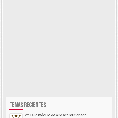
TEMAS RECIENTES
Fallo módulo de aire acondicionado