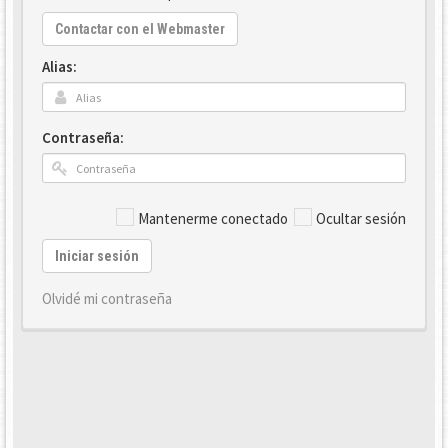
Contactar con el Webmaster
Alias:
Contraseña:
Mantenerme conectado
Ocultar sesión
Iniciar sesión
Olvidé mi contraseña