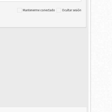
Mantenerme conectado
Ocultar sesión