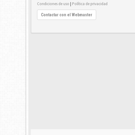
Condiciones de uso
|
Política de privacidad
Contactar con el Webmaster