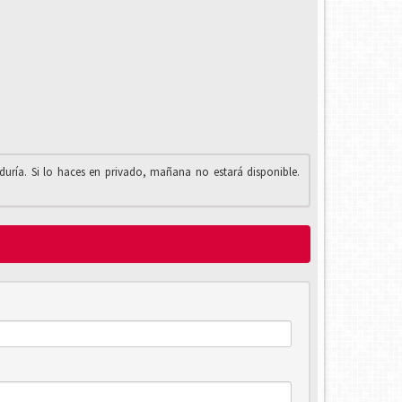
iduría. Si lo haces en privado, mañana no estará disponible.