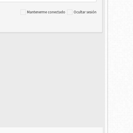
Mantenerme conectado
Ocultar sesión