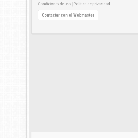
Condiciones de uso
|
Política de privacidad
Contactar con el Webmaster