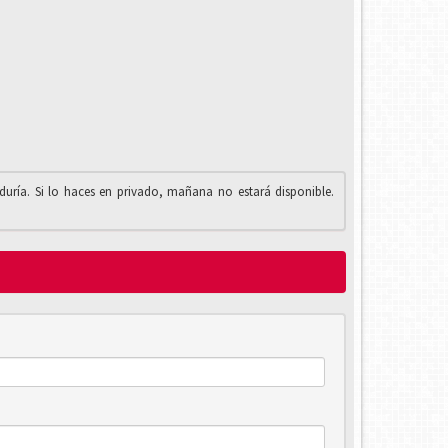
iduría. Si lo haces en privado, mañana no estará disponible.