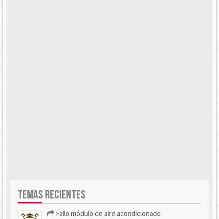
TEMAS RECIENTES
Fallo módulo de aire acondicionado