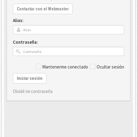
Contactar con el Webmaster
Alias:
Contraseña:
Mantenerme conectado
Ocultar sesión
Iniciar sesión
Olvidé mi contraseña