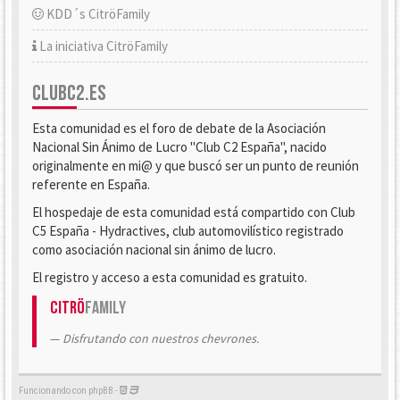
KDD´s CitröFamily
La iniciativa CitröFamily
CLUBC2.ES
Esta comunidad es el foro de debate de la Asociación
Nacional Sin Ánimo de Lucro "Club C2 España", nacido
originalmente en mi@ y que buscó ser un punto de reunión
referente en España.
El hospedaje de esta comunidad está compartido con Club
C5 España - Hydractives, club automovilístico registrado
como asociación nacional sin ánimo de lucro.
El registro y acceso a esta comunidad es gratuito.
Citrö
Family
Disfrutando con nuestros chevrones.
Funcionando con phpBB -