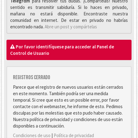
Telegrαm
para resolver tus dudas. ¡Compártelas! Nuestro
sentido es transmitir sabiduría. Si lo haces en privado,
mañana no estará disponible. Encontraste nuestra
comunidad en internet. De estar en privado no habrías
encontrado nada.
Abre un post y compártelas
Por favor identifíquese para acceder al Panel de
Control de Usuario
Registros cerrado
Parece que el registro de nuevos usuarios están cerrados
en este momento. También podría ser una medida
temporal. Si cree que esto es un posible error, por favor
contacte con el webmaster, he informe de esto. Pedimos
disculpas por las molestias que esto pudo haber causado.
Nuestra política de privacidad y condiciones de uso están
disponibles a continuación.
Condiciones de uso
|
Política de privacidad