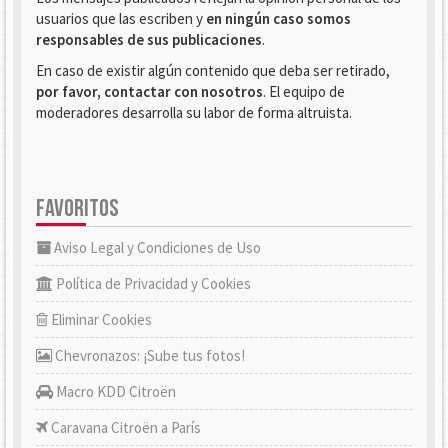
usuarios que las escriben y
en ningún caso somos
responsables de sus publicaciones
.
En caso de existir algún contenido que deba ser retirado,
por favor, contactar con nosotros
. El equipo de
moderadores desarrolla su labor de forma altruista.
FAVORITOS
Aviso Legal y Condiciones de Uso
Política de Privacidad y Cookies
Eliminar Cookies
Chevronazos: ¡Sube tus fotos!
Macro KDD Citroën
Caravana Citroën a París