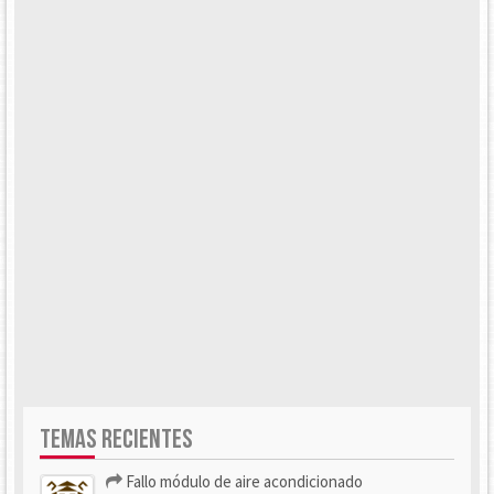
TEMAS RECIENTES
Fallo módulo de aire acondicionado