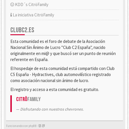
KDD´s CitröFamily
La iniciativa CitröFamily
CLUBC2.ES
Esta comunidad es el foro de debate de la Asociación
Nacional Sin Ánimo de Lucro "Club C2 España", nacido
originalmente en mi@ y que buscó ser un punto de reunión
referente en España.
El hospedaje de esta comunidad está compartido con Club
C5 España - Hydractives, club automovilístico registrado
como asociación nacional sin ánimo de lucro.
El registro y acceso a esta comunidad es gratuito.
Citrö
Family
Disfrutando con nuestros chevrones.
Funcionando con phpBB -