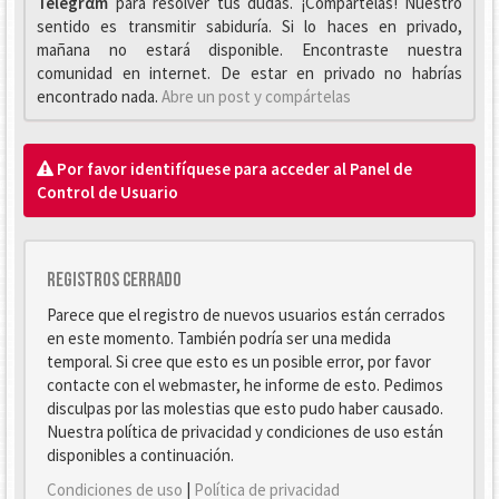
Telegrαm
para resolver tus dudas. ¡Compártelas! Nuestro
sentido es transmitir sabiduría. Si lo haces en privado,
mañana no estará disponible. Encontraste nuestra
comunidad en internet. De estar en privado no habrías
encontrado nada.
Abre un post y compártelas
Por favor identifíquese para acceder al Panel de
Control de Usuario
Registros cerrado
Parece que el registro de nuevos usuarios están cerrados
en este momento. También podría ser una medida
temporal. Si cree que esto es un posible error, por favor
contacte con el webmaster, he informe de esto. Pedimos
disculpas por las molestias que esto pudo haber causado.
Nuestra política de privacidad y condiciones de uso están
disponibles a continuación.
Condiciones de uso
|
Política de privacidad