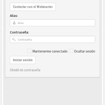
Contactar con el Webmaster
Alias:
Contraseña:
Mantenerme conectado
Ocultar sesión
Iniciar sesión
Olvidé mi contraseña