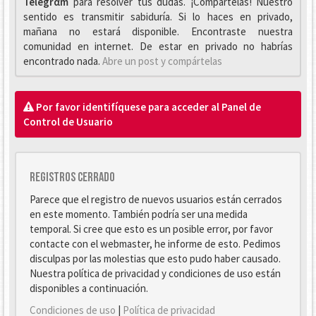
Telegrαm
para resolver tus dudas. ¡Compártelas! Nuestro
sentido es transmitir sabiduría. Si lo haces en privado,
mañana no estará disponible. Encontraste nuestra
comunidad en internet. De estar en privado no habrías
encontrado nada.
Abre un post y compártelas
Por favor identifíquese para acceder al Panel de
Control de Usuario
Registros cerrado
Parece que el registro de nuevos usuarios están cerrados
en este momento. También podría ser una medida
temporal. Si cree que esto es un posible error, por favor
contacte con el webmaster, he informe de esto. Pedimos
disculpas por las molestias que esto pudo haber causado.
Nuestra política de privacidad y condiciones de uso están
disponibles a continuación.
Condiciones de uso
|
Política de privacidad