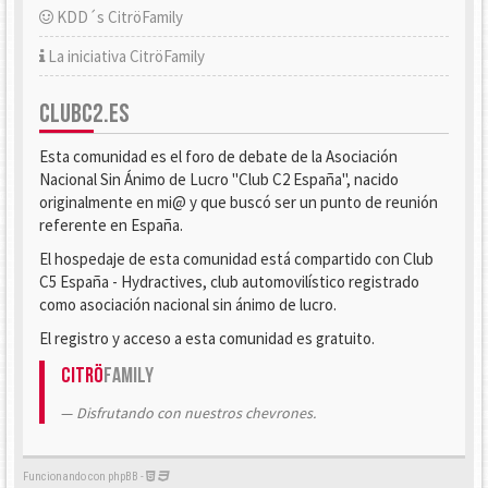
KDD´s CitröFamily
La iniciativa CitröFamily
CLUBC2.ES
Esta comunidad es el foro de debate de la Asociación
Nacional Sin Ánimo de Lucro "Club C2 España", nacido
originalmente en mi@ y que buscó ser un punto de reunión
referente en España.
El hospedaje de esta comunidad está compartido con Club
C5 España - Hydractives, club automovilístico registrado
como asociación nacional sin ánimo de lucro.
El registro y acceso a esta comunidad es gratuito.
Citrö
Family
Disfrutando con nuestros chevrones.
Funcionando con phpBB -