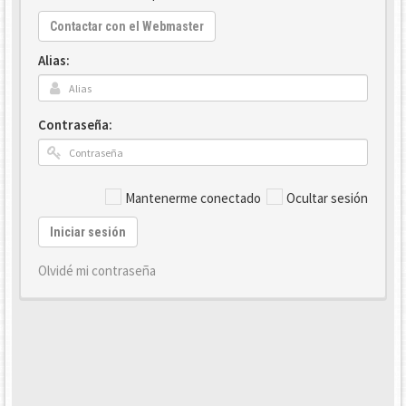
Contactar con el Webmaster
Alias:
Contraseña:
Mantenerme conectado
Ocultar sesión
Iniciar sesión
Olvidé mi contraseña