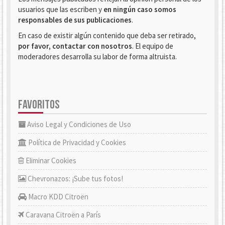
usuarios que las escriben y
en ningún caso somos
responsables de sus publicaciones
.
En caso de existir algún contenido que deba ser retirado,
por favor, contactar con nosotros
. El equipo de
moderadores desarrolla su labor de forma altruista.
FAVORITOS
Aviso Legal y Condiciones de Uso
Política de Privacidad y Cookies
Eliminar Cookies
Chevronazos: ¡Sube tus fotos!
Macro KDD Citroën
Caravana Citroën a París