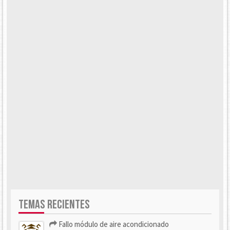
TEMAS RECIENTES
Fallo módulo de aire acondicionado