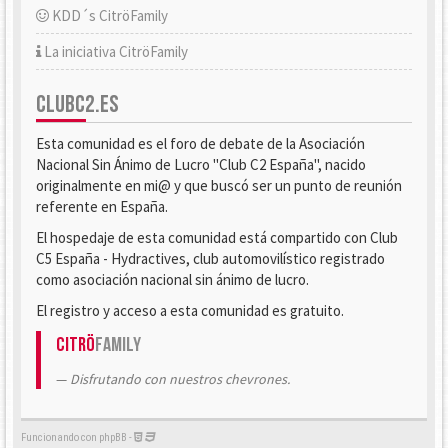
KDD´s CitröFamily
La iniciativa CitröFamily
CLUBC2.ES
Esta comunidad es el foro de debate de la Asociación
Nacional Sin Ánimo de Lucro "Club C2 España", nacido
originalmente en mi@ y que buscó ser un punto de reunión
referente en España.
El hospedaje de esta comunidad está compartido con Club
C5 España - Hydractives, club automovilístico registrado
como asociación nacional sin ánimo de lucro.
El registro y acceso a esta comunidad es gratuito.
Citrö
Family
Disfrutando con nuestros chevrones.
Funcionando con phpBB -