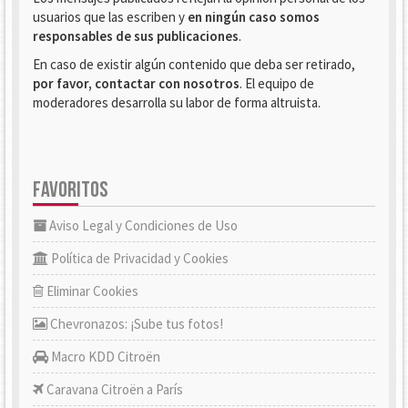
usuarios que las escriben y
en ningún caso somos
responsables de sus publicaciones
.
En caso de existir algún contenido que deba ser retirado,
por favor, contactar con nosotros
. El equipo de
moderadores desarrolla su labor de forma altruista.
FAVORITOS
Aviso Legal y Condiciones de Uso
Política de Privacidad y Cookies
Eliminar Cookies
Chevronazos: ¡Sube tus fotos!
Macro KDD Citroën
Caravana Citroën a París