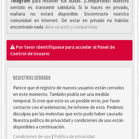
Telegrαm
para resolver tus dudas. ¡Compártelas! Nuestro
sentido es transmitir sabiduría. Si lo haces en privado,
mañana no estará disponible. Encontraste nuestra
comunidad en internet. De estar en privado no habrías
encontrado nada.
Abre un post y compártelas
Por favor identifíquese para acceder al Panel de
Control de Usuario
Registros cerrado
Parece que el registro de nuevos usuarios están cerrados
en este momento. También podría ser una medida
temporal. Si cree que esto es un posible error, por favor
contacte con el webmaster, he informe de esto. Pedimos
disculpas por las molestias que esto pudo haber causado.
Nuestra política de privacidad y condiciones de uso están
disponibles a continuación.
Condiciones de uso
|
Política de privacidad