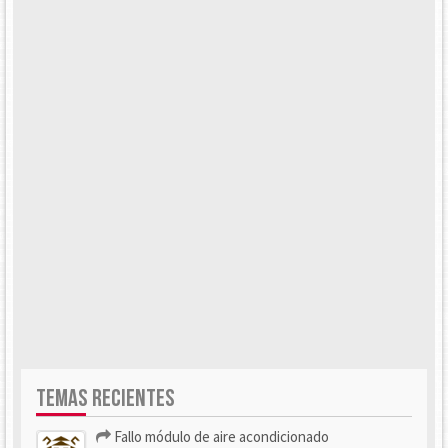
TEMAS RECIENTES
Fallo módulo de aire acondicionado