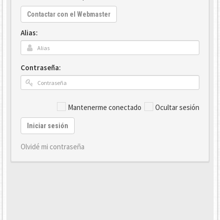
Contactar con el Webmaster
Alias:
Contraseña:
Mantenerme conectado
Ocultar sesión
Iniciar sesión
Olvidé mi contraseña