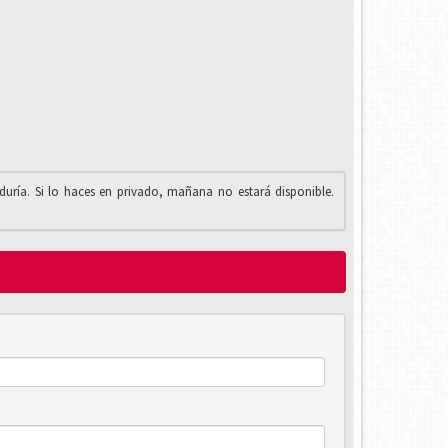
iduría. Si lo haces en privado, mañana no estará disponible.