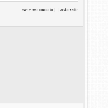
Mantenerme conectado
Ocultar sesión