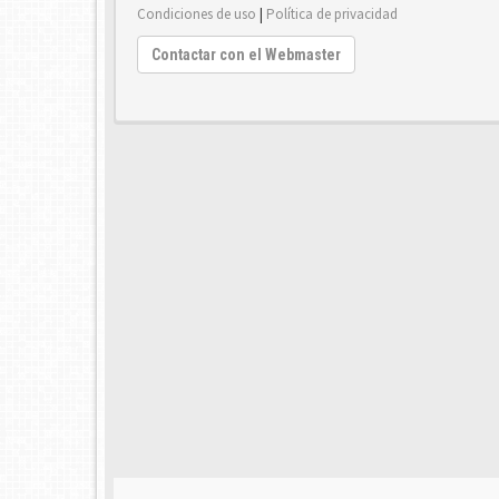
Condiciones de uso
|
Política de privacidad
Contactar con el Webmaster